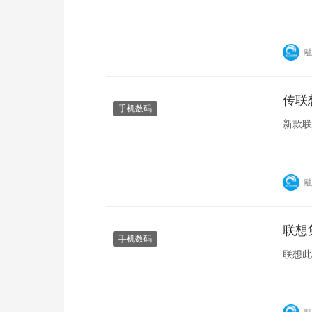
融
传联
手机数码
新款联
融
联想
手机数码
联想此