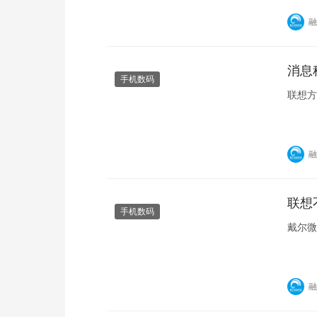
融
消息
手机数码
联想方
融
联想
手机数码
戴尔微
融