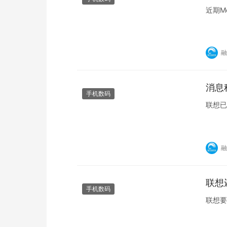
近期M
融
消息
手机数码
联想已
融
联想
手机数码
联想要