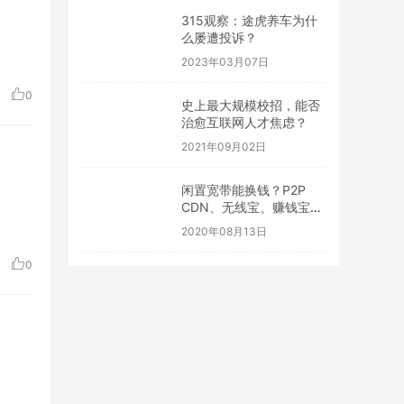
315观察：途虎养车为什
么屡遭投诉？
2023年03月07日
0
史上最大规模校招，能否
治愈互联网人才焦虑？
2021年09月02日
闲置宽带能换钱？P2P
CDN、无线宝、赚钱宝到
底靠不靠谱
2020年08月13日
0