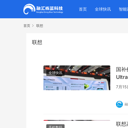
首页
全球快讯
智能
首页
联想
联想
国补价
全球快讯
Ultr
7月1
融
联想
手机数码