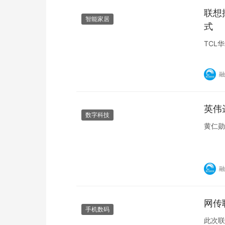
联想
智能家居
式
TCL
融
英伟
数字科技
黄仁勋
融
网传
手机数码
此次联