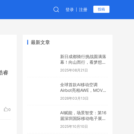
登录
注册
投稿
最新文章
新日成都骑行挑战圆满落
幕！向山而行，看梦想6
全地形制霸之路
2025年08月21日
酷睿
全球首款AI移动空调
Airbot亮相AWE，MOVA
引领行业新叙事
2026年03月13日
0
AI赋能，场景智变：第16
届深圳国际移动电子展引
领场景化消费新浪潮
2025年10月10日