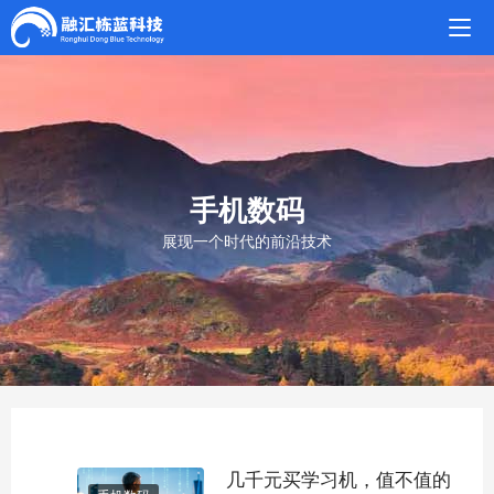
手机数码
展现一个时代的前沿技术
几千元买学习机，值不值的