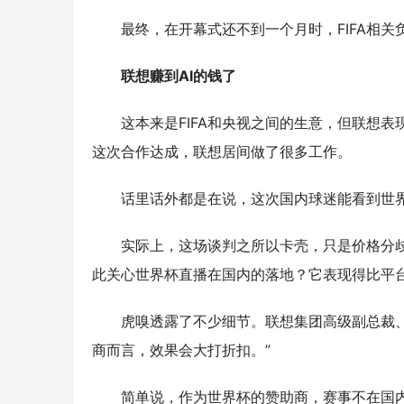
最终，在开幕式还不到一个月时，FIFA相
联想赚到AI的钱了
这本来是FIFA和央视之间的生意，但联想
这次合作达成，联想居间做了很多工作。
话里话外都是在说，这次国内球迷能看到世
实际上，这场谈判之所以卡壳，只是价格分
此关心世界杯直播在国内的落地？它表现得比平
虎嗅透露了不少细节。联想集团高级副总裁
商而言，效果会大打折扣。”
简单说，作为世界杯的赞助商，赛事不在国内