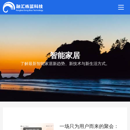
智能家居
了解最新智能家居新趋势、新技术与新生活方式。
一场只为用户而来的聚会：