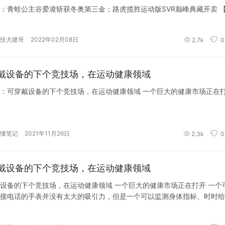
：青蛙公主谷爱凌斩获冬奥第三金；路虎揽胜运动版SVR巅峰典藏开卖 
技犬建哥
2022年02月08日
2.7k
0
戴设备的下个竞技场，在运动健康领域
：可穿戴设备的下个竞技场，在运动健康领域 一个巨大的健康市场正在
懂笔记
2021年11月26日
2.3k
0
戴设备的下个竞技场，在运动健康领域
设备的下个竞技场，在运动健康领域 一个巨大的健康市场正在打开 一个可以听
接电话的手表并没有太大的吸引力，但是一个可以监测身体指标、时时给