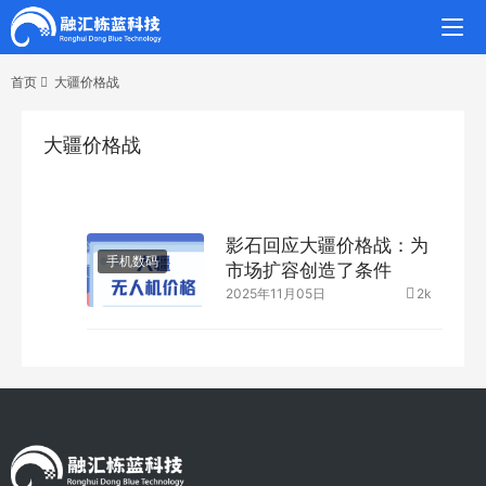
首页
大疆价格战
大疆价格战
影石回应大疆价格战：为
手机数码
市场扩容创造了条件
2025年11月05日
2k