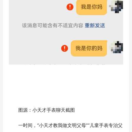
图源：小天才手表聊天截图
一时间，“小天才教我做文明父母”“儿童手表专治父