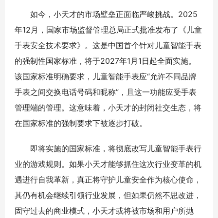
如今，小天才的市场壁垒正面临严峻挑战。2025
年12月，国家市场监督管理总局正式批准发布了《儿童
手表安全技术要求》。这是中国首个针对儿童智能手表
的强制性国家标准，将于2027年1月1日起全面实施。
该国家标准明确要求，儿童智能手表应“允许不同品牌
手表之间交换电话号码和昵称”，且这一功能应受手表
管理端的管理。这意味着，小天才的封闭社交生态，将
在国家标准的强制要求下被逐步打破。
即将实施的国家标准，将彻底改写儿童智能手表行
业的游戏规则。如果小天才能够抓住这次行业变革的机
遇进行自我革新，真正将守护儿童安全作为核心使命，
其仍有机会继续引领行业发展，但如果仍然不思改进，
固守过去的商业模式，小天才或将被市场和用户所抛