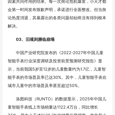
因素共同作用的结果。每一次舆论危机爆发，小天才都
会第一时间发布致歉声明，承诺进行全面整改。但当舆
论热度消退，其暴露出的各类问题却始终没有得到根本
解决。
03、旧规则濒临崩塌
中国产业研究院发布的《2022-2027年中国儿童
智能手表行业深度调研及投资前景预测研究报告》显
示，当前我国5岁至12岁的儿童数量约为1.7亿，儿童智
能手表的市场普及率已达30%。其中，儿童智能手表在
城市儿童中的市场普及率甚至超过50%。
洛图科技（RUNTO）的数据显示，2025年中国儿
童智能手表线上市场销量达1122.4万台，同比增长