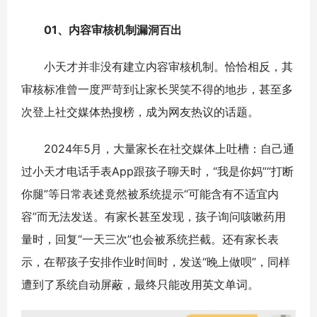
01、内容审核机制漏洞百出
小天才并非没有建立内容审核机制。恰恰相反，其
审核标准曾一度严苛到让家长哭笑不得的地步，甚至多
次登上社交媒体热搜榜，成为网友热议的话题。
2024年5月，大量家长在社交媒体上吐槽：自己通
过小天才电话手表App跟孩子聊天时，“我是你妈”“打断
你腿”等日常表述竟然被系统提示“可能含有不适宜内
容”而无法发送。有家长甚至发现，孩子询问咳嗽药用
量时，回复“一天三次”也会被系统拦截。还有家长表
示，在帮孩子安排作业时间时，发送“晚上做呗”，同样
遭到了系统自动屏蔽，最终只能改用英文单词。