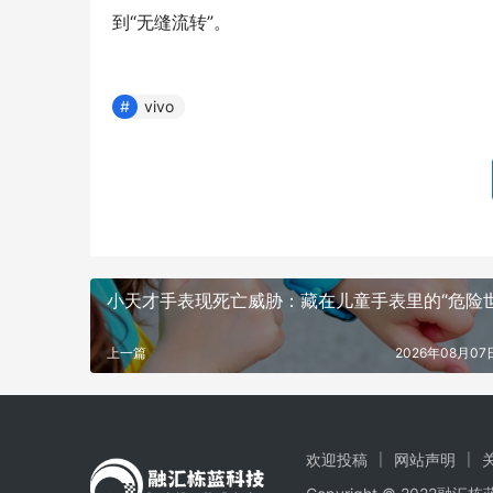
到“无缝流转”。
vivo
小天才手表现死亡威胁：藏在儿童手表里的“危险世
上一篇
2026年08月07日
欢迎投稿
网站声明