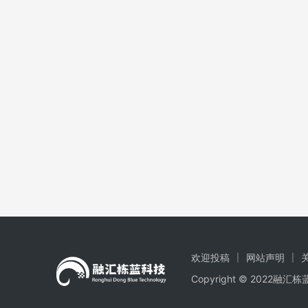
欢迎投稿
网站声明
Copyright © 2022融汇