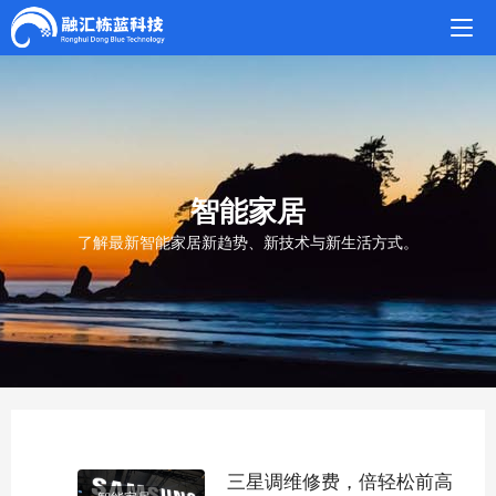
智能家居
了解最新智能家居新趋势、新技术与新生活方式。
三星调维修费，倍轻松前高