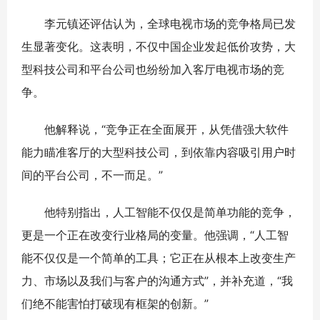
李元镇还评估认为，全球电视市场的竞争格局已发
生显著变化。这表明，不仅中国企业发起低价攻势，大
型科技公司和平台公司也纷纷加入客厅电视市场的竞
争。
他解释说，“竞争正在全面展开，从凭借强大软件
能力瞄准客厅的大型科技公司，到依靠内容吸引用户时
间的平台公司，不一而足。”
他特别指出，人工智能不仅仅是简单功能的竞争，
更是一个正在改变行业格局的变量。他强调，“人工智
能不仅仅是一个简单的工具；它正在从根本上改变生产
力、市场以及我们与客户的沟通方式”，并补充道，“我
们绝不能害怕打破现有框架的创新。”