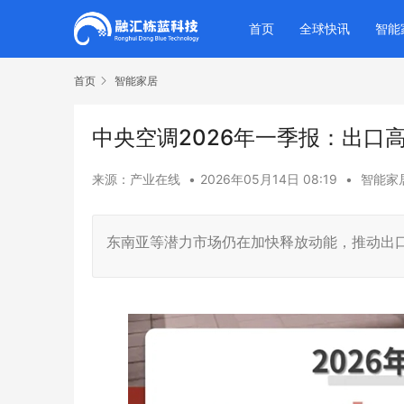
首页
全球快讯
智能
首页
智能家居
中央空调2026年一季报：出口
来源：产业在线
•
2026年05月14日 08:19
•
智能家
东南亚等潜力市场仍在加快释放动能，推动出