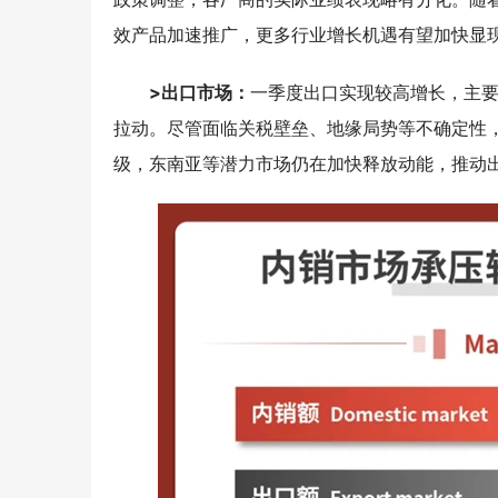
效产品加速推广，更多行业增长机遇有望加快显
>出口市场：
一季度出口实现较高增长，主
拉动。尽管面临关税壁垒、地缘局势等不确定性
级，东南亚等潜力市场仍在加快释放动能，推动