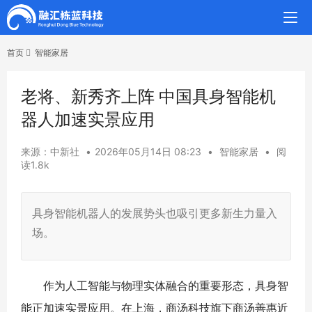
首页
智能家居
老将、新秀齐上阵 中国具身智能机
器人加速实景应用
来源：中新社
•
2026年05月14日 08:23
•
智能家居
•
阅
读1.8k
具身智能机器人的发展势头也吸引更多新生力量入
场。
作为人工智能与物理实体融合的重要形态，具身智
能正加速实景应用。在上海，商汤科技旗下商汤善惠近