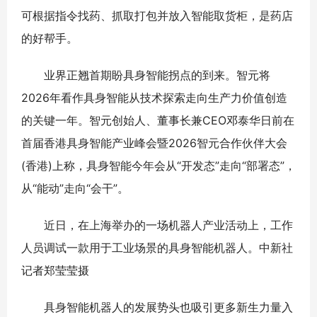
可根据指令找药、抓取打包并放入智能取货柜，是药店
的好帮手。
业界正翘首期盼具身智能拐点的到来。智元将
2026年看作具身智能从技术探索走向生产力价值创造
的关键一年。智元创始人、董事长兼CEO邓泰华日前在
首届香港具身智能产业峰会暨2026智元合作伙伴大会
(香港)上称，具身智能今年会从“开发态”走向“部署态”，
从“能动”走向“会干”。
近日，在上海举办的一场机器人产业活动上，工作
人员调试一款用于工业场景的具身智能机器人。中新社
记者郑莹莹摄
具身智能机器人的发展势头也吸引更多新生力量入