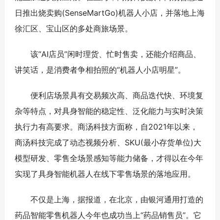
日推出烧卖购(SenseMartGo)机器人小店，并落地上海
徐汇区、宝山区的多处商旅场景。
该“AI店员”闲时理货、忙时售卖，还能介绍商品、
讲笑话，是消费者争相拍照的“机器人小店明星”。
便利店场景具有交易频次高、商品迭代快、环境复
杂等特点，对具身智能的稳定性、泛化能力与实时决策
执行力有高要求。商汤科技方面称，自2021年以来，
商汤科技完成了动态视频分析、SKU(最小存货单位)大
模型研发、零售全场景感知等能力储备，才得以在今年
实现了具身智能机器人在线下零售场景的落地应用。
不仅是上海，据报道，在北京，由银河通用打造的
药品智能零售机器人今年也成功当上“药品销售员”。它