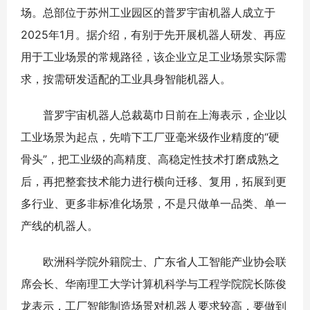
场。总部位于苏州工业园区的普罗宇宙机器人成立于
2025年1月。据介绍，有别于先开展机器人研发、再应
用于工业场景的常规路径，该企业立足工业场景实际需
求，按需研发适配的工业具身智能机器人。
普罗宇宙机器人总裁葛巾日前在上海表示，企业以
工业场景为起点，先啃下工厂亚毫米级作业精度的“硬
骨头”，把工业级的高精度、高稳定性技术打磨成熟之
后，再把整套技术能力进行横向迁移、复用，拓展到更
多行业、更多非标准化场景，不是只做单一品类、单一
产线的机器人。
欧洲科学院外籍院士、广东省人工智能产业协会联
席会长、华南理工大学计算机科学与工程学院院长陈俊
龙表示，工厂智能制造场景对机器人要求较高，要做到