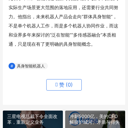
实际生产场景更大范围的落地应用，还需要行业共同努
力。他指出，未来机器人产品会走向“群体具身智能”，
不是单个机器人工作，而是多个机器人协同作业，而这
和业界多年来探讨的“泛在智能”“多传感器融合”本质相
通，只是现在有了更明确的具身智能概念。
具身智能机器人
赞 (
0
)
三星电视总裁下令全面改
冲刺5000亿，美的CFO
革，重新定义业务
解密护城河、矛盾与得失