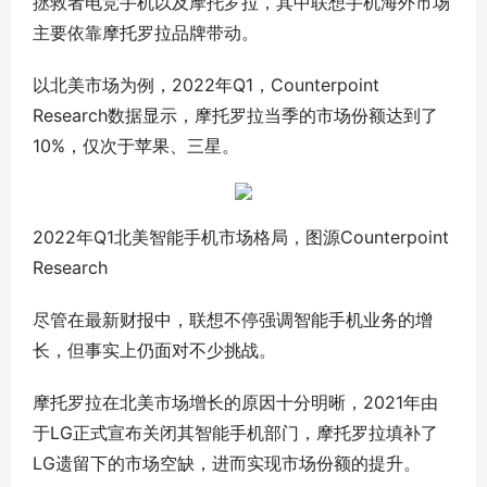
拯救者电竞手机以及摩托罗拉，其中联想手机海外市场
主要依靠摩托罗拉品牌带动。
以北美市场为例，2022年Q1，Counterpoint
Research数据显示，摩托罗拉当季的市场份额达到了
10%，仅次于苹果、三星。
2022年Q1北美智能手机市场格局，图源Counterpoint
Research
尽管在最新财报中，联想不停强调智能手机业务的增
长，但事实上仍面对不少挑战。
摩托罗拉在北美市场增长的原因十分明晰，2021年由
于LG正式宣布关闭其智能手机部门，摩托罗拉填补了
LG遗留下的市场空缺，进而实现市场份额的提升。