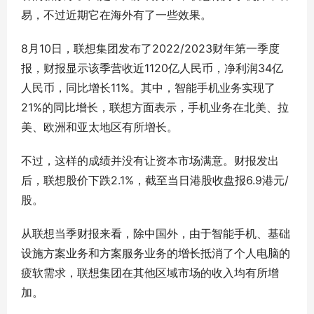
易，不过近期它在海外有了一些效果。
8月10日，联想集团发布了2022/2023财年第一季度
报，财报显示该季营收近1120亿人民币，净利润34亿
人民币，同比增长11%。其中，智能手机业务实现了
21%的同比增长，联想方面表示，手机业务在北美、拉
美、欧洲和亚太地区有所增长。
不过，这样的成绩并没有让资本市场满意。财报发出
后，联想股价下跌2.1%，截至当日港股收盘报6.9港元/
股。
从联想当季财报来看，除中国外，由于智能手机、基础
设施方案业务和方案服务业务的增长抵消了个人电脑的
疲软需求，联想集团在其他区域市场的收入均有所增
加。