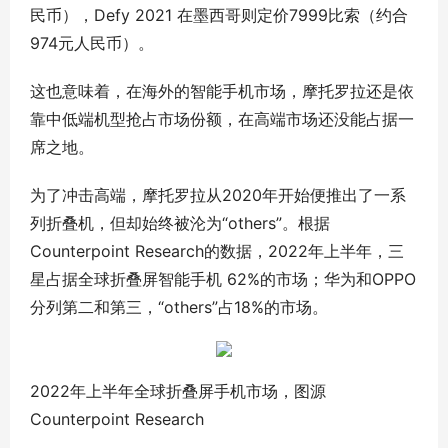
民币），Defy 2021 在墨西哥则定价7999比索（约合
974元人民币）。
这也意味着，在海外的智能手机市场，摩托罗拉还是依
靠中低端机型抢占市场份额，在高端市场还没能占据一
席之地。
为了冲击高端，摩托罗拉从2020年开始便推出了一系
列折叠机，但却始终被沦为“others”。根据
Counterpoint Research的数据，2022年上半年，三
星占据全球折叠屏智能手机 62%的市场；华为和OPPO
分列第二和第三，“others”占18%的市场。
2022年上半年全球折叠屏手机市场，图源
Counterpoint Research