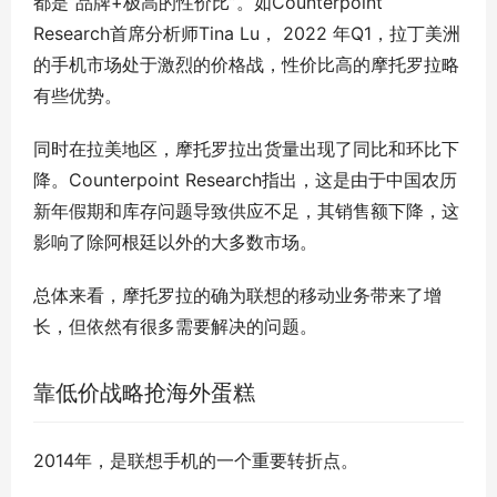
都是“品牌+极高的性价比”。如Counterpoint
Research首席分析师Tina Lu， 2022 年Q1，拉丁美洲
的手机市场处于激烈的价格战，性价比高的摩托罗拉略
有些优势。
同时在拉美地区，摩托罗拉出货量出现了同比和环比下
降。Counterpoint Research指出，这是由于中国农历
新年假期和库存问题导致供应不足，其销售额下降，这
影响了除阿根廷以外的大多数市场。
总体来看，摩托罗拉的确为联想的移动业务带来了增
长，但依然有很多需要解决的问题。
靠低价战略抢海外蛋糕
2014年，是联想手机的一个重要转折点。