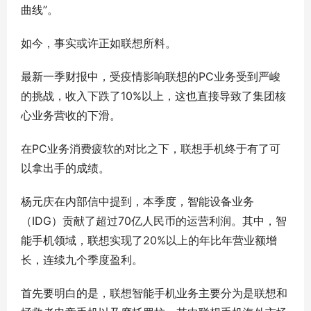
曲线”。
如今，事实或许正如联想所料。
最新一季财报中，受疫情影响联想的PC业务受到严峻
的挑战，收入下跌了10%以上，这也直接导致了集团核
心业务营收的下滑。
在PC业务消费疲软的对比之下，联想手机终于有了可
以拿出手的成绩。
杨元庆在内部信中提到，本季度，智能设备业务
（IDG）贡献了超过70亿人民币的运营利润。其中，智
能手机领域，联想实现了20%以上的年比年营业额增
长，连续九个季度盈利。
首先要明白的是，联想智能手机业务主要分为是联想和