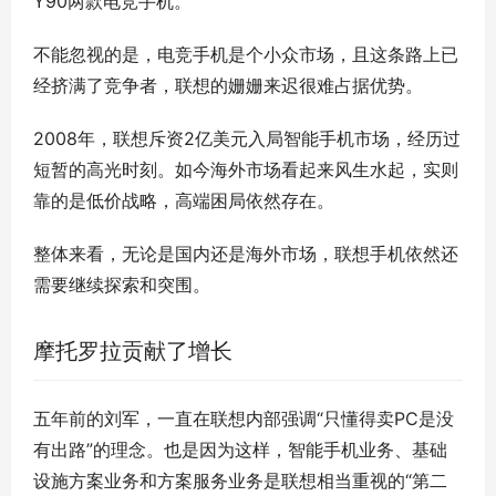
Y90两款电竞手机。
不能忽视的是，电竞手机是个小众市场，且这条路上已
经挤满了竞争者，联想的姗姗来迟很难占据优势。
2008年，联想斥资2亿美元入局智能手机市场，经历过
短暂的高光时刻。如今海外市场看起来风生水起，实则
靠的是低价战略，高端困局依然存在。
整体来看，无论是国内还是海外市场，联想手机依然还
需要继续探索和突围。
摩托罗拉贡献了增长
五年前的刘军，一直在联想内部强调“只懂得卖PC是没
有出路”的理念。也是因为这样，智能手机业务、基础
设施方案业务和方案服务业务是联想相当重视的“第二