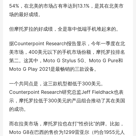
54%，在北美的市场占有率达到13.1%，是其在北美市
场的最好成绩。
但摩托罗拉的好成绩，全是靠中低端手机堆起来的。
据Counterpoint Research报告显示，今年一季度在北
美市场，400美元以下的手机市场份额，摩托罗拉排名
第二。这其中，Moto G Stylus 5G、Moto G Pure和
Moto G Play 2021是最畅销的三款设备。
一个共同点是，这三款机型都低于300美元。
Counterpoint Research研究总监Jeff Fieldhack也表
示，摩托罗拉低于300美元的产品组合推动了其在美国
的成功。
而在拉美市场，摩托罗拉也在打“性价比”的牌。比如，
Moto G8在巴西的售价为1299雷亚尔（约合1955元人