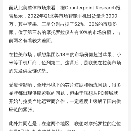
而从北美整体市场来看，据Counterpoint Research报
告显示，2022年Q1北美市场智能手机出货量为3900
万，其中苹果、三星分别占据了52%、30%的市场份
额，位于第三名的摩托罗拉仅占有10%的市场份额，与
前两名有着较大差距。
在拉美市场，联想集团以18％的市场份额超过苹果、小
米等手机厂商，位列第二。这背后，是联想在拉美市场
的先发供应链优势。
受疫情影响，全球环境下的芯片短缺和物流问题，很多
品牌都出现供应紧张的问题，但由于联想从PC领域就
开始与拉美当地运营商合作，一定程度上缓解了国内供
应链的紧张。
此外共同点是，在这两个地区，联想对摩托罗拉的定位