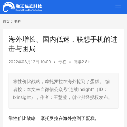
首页
专栏
海外增长、国内低迷，联想手机的进
击与困局
2022年08月12日 10:00
•
专栏
•
阅读2.8k
靠性价比战略，摩托罗拉在海外抢到了蛋糕。 编
者按：本文来自微信公众号“连线Insight”（ID：
lxinsight），作者：王慧莹，创业邦经授权发布。
靠性价比战略，摩托罗拉在海外抢到了蛋糕。