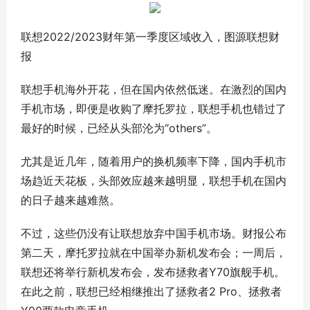
联想2022/2023财年第一季度区域收入，图源联想财
报
联想手机海外开花，但在国内依然低迷。在激烈的国内
手机市场，即便是收购了摩托罗拉，联想手机也错过了
最好的时候，已经从头部沦为“others”。
尤其是近几年，随着用户的换机频率下降，国内手机市
场趋近天花板，头部效应越来越明显，联想手机在国内
的日子越来越难熬。
不过，这些仍没有让联想放弃中国手机市场。财报公布
第二天，摩托罗拉就在中国举办新机发布会；一周后，
联想还将举行新机发布会，发布拯救者Y70旗舰手机。
在此之前，联想已经相继推出了拯救者2 Pro、拯救者