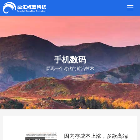
手机数码
展现一个时代的前沿技术
因内存成本上涨，多款高端