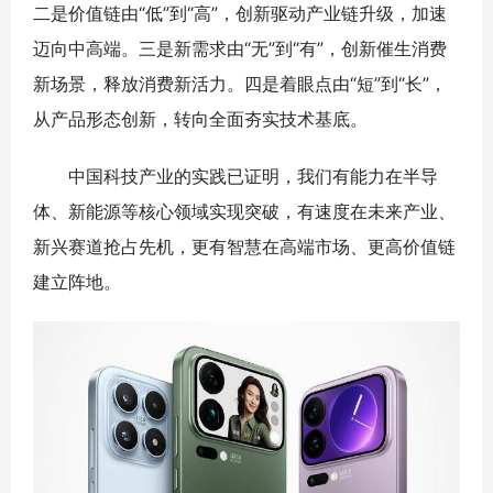
二是价值链由“低”到“高”，创新驱动产业链升级，加速
迈向中高端。三是新需求由“无”到“有”，创新催生消费
新场景，释放消费新活力。四是着眼点由“短”到“长”，
从产品形态创新，转向全面夯实技术基底。
中国科技产业的实践已证明，我们有能力在半导
体、新能源等核心领域实现突破，有速度在未来产业、
新兴赛道抢占先机，更有智慧在高端市场、更高价值链
建立阵地。