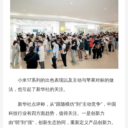
小米17系列的出色表现以及主动与苹果对标的做
法，也引起了新华社的关注。
新华社点评称，从“跟随模仿”到“主动竞争”，中国
科技行业有四方面趋势，值得关注。一是创新力
由“弱”到“强”，创新生态协同，重新定义产品创新力。