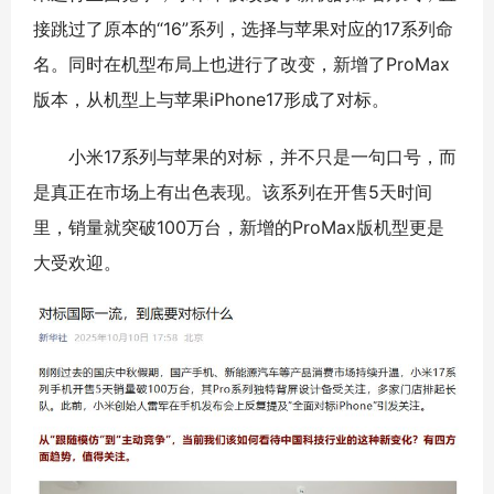
接跳过了原本的“16”系列，选择与苹果对应的17系列命
名。同时在机型布局上也进行了改变，新增了ProMax
版本，从机型上与苹果iPhone17形成了对标。
小米17系列与苹果的对标，并不只是一句口号，而
是真正在市场上有出色表现。该系列在开售5天时间
里，销量就突破100万台，新增的ProMax版机型更是
大受欢迎。