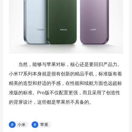
当然，能够与苹果对标，核心还是要回归产品力。
小米17系列本身就是很有创新的精品手机，标准版有着
精美的造型和舒适的手感，在性能和续航方面也远超标
准版的标准。Pro版不仅配置更强，而且采用了创造性
的背屏设计，这些都是苹果所不具备的。
小米
苹果