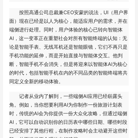
按照高通公司总裁兼CEO安蒙的说法，UI（用户界
面）现在已经是以人为核心，能适应用户的需求，并在
端侧进行处理。同时，用户体验的核心已转向智能体
AI，这一变革正在重塑社会对所有智能终端的认知：无
论是智能手表、无线耳机还是智能眼镜，它们不再只是
手机功能的延伸，而是开始直接与智能体交互。他判
断，智能手机不会消失，但是将迎来以智能体AI为核心
的时代，包括智能手机在内的不同品类的智能终端将共
同定义全新的移动体验。
记者从业内了解到，一些端侧AI应用已经崭露头
角。例如，当你想要利用AI为你制作一份旅游计划表
时，传统的AI会为你提供一份大众化攻略，但通过端侧
AI，它可以自动识别你的日历表中哪些日期、哪些时段
已经安排了其他行程，在制作攻略时会主动避开这些时