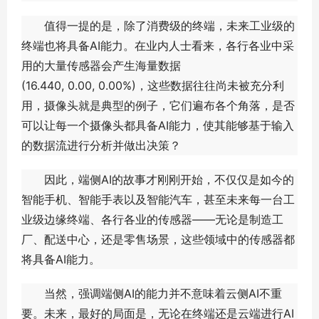
值得一提的是，除了消费级的终端，未来工业级的
终端也将具备AI能力。在业内人士看来，各行各业中采
用的大量传感器会产生海量数据
(16.440, 0.00, 0.00%)，这些数据往往尚未被充分利
用，摄像头就是典型的例子，它们遍布各个角落，是否
可以让每一个摄像头都具备AI能力，使其能够基于输入
的数据流进行分析并做出决策？
因此，端侧AI的故事才刚刚开始，不仅仅是如今的
智能手机、智能手表以及智能汽车，甚至未来每一台工
业级边缘终端、各行各业的传感器——无论是制造工
厂、配送中心，还是零售场景，这些领域中的传感器都
将具备AI能力。
当然，强调端侧AI的能力并不意味着云侧AI不重
要。未来，最好的局面是，无论在终端还是云端进行AI