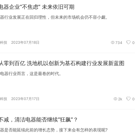
电器企业“不焦虑” 未来依旧可期
器行业发展正在回归理性，但未来的市场机会仍不容小觑。
科技
2023年07月18日
734
0
从零到百亿 洗地机以创新为基石构建行业发展新蓝图
电器行业而言，这是最卷的时代。
科技
2023年07月17日
2k
0
不减，清洁电器能否继续“狂飙”？
器是否能延续此前的增长态势，接下来会有怎样的表现呢?