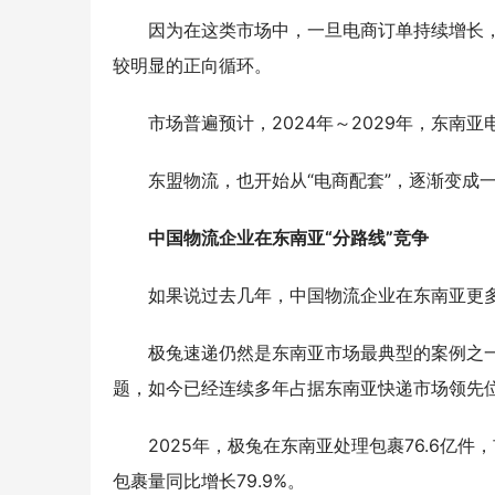
因为在这类市场中，一旦电商订单持续增长
较明显的正向循环。
市场普遍预计，2024年～2029年，东南
东盟物流，也开始从“电商配套”，逐渐变成
中国物流企业在东南亚“分路线”竞争
如果说过去几年，中国物流企业在东南亚更
极兔速递仍然是东南亚市场最典型的案例之一
题，如今已经连续多年占据东南亚快递市场领先
2025年，极兔在东南亚处理包裹76.6亿件，
包裹量同比增长79.9%。