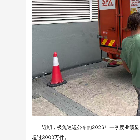
近期，极兔速递公布的2026年一季度业绩显示
超过3000万件。