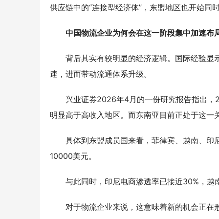
供应链中的“连接型经济体”，东盟地区也开始同
中国物流企业为何会在这一阶段集中加速布
背后其实有较明显的经济逻辑。国际经验显示
速，进而带动流通体系升级。
兴业证券2026年4月的一份研究报告指出，2
明显高于高收入地区。而东南亚目前正处于这一
具体到东盟成员国来看，菲律宾、越南、印尼人
10000美元。
与此同时，印尼电商渗透率已接近30%，越
对于物流企业来说，这意味着新的机会正在