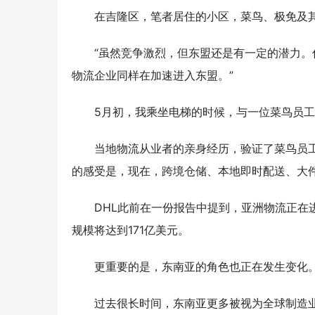
在吉隆区，笔者居住的小区，菜鸟、极免及
“虽然竞争激烈，但东盟还是有一定的潜力
物流企业同样在加速进入东盟。”
5月初，我乘坐电梯的时候，与一位菜鸟员
当地物流从业者的亲身经历，验证了菜鸟员
的感受是，现在，跨境仓储、本地即时配送、大
DHL此前在一份报告中提到，亚洲物流正在进
规模将达到171亿美元。
更重要的是，东南亚的角色也正在发生变化
过去很长时间，东南亚更多被视为全球制造