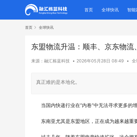
首页
全球快讯
智能
首页
全球快讯
东盟物流升温：顺丰、京东物流、
来源：融汇栋蓝科技
•
2026年05月28日 08:49
•
全
真正难的是本地化。
当国内快递行业在“内卷”中无法寻求更多的
东南亚尤其是东盟地区，正在成为越来越重