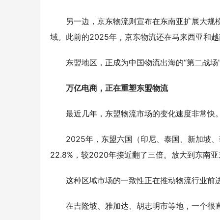
另一边，京东物流则宣布在东南亚扩展大规
域。此前的2025年，京东物流还在马来西亚和
东盟地区，正成为中国物流出海的“第二战场
万亿电商，正在重塑东盟物流
最近几年，东盟物流市场的变化速度非常快
2025年，东盟六国（印尼、泰国、新加坡、
22.8%，较2020年接近翻了三倍。放大到东南
这种区域市场的一致性正在推动物流行业前
在吉隆坡、雅加达、胡志明市等地，一个很