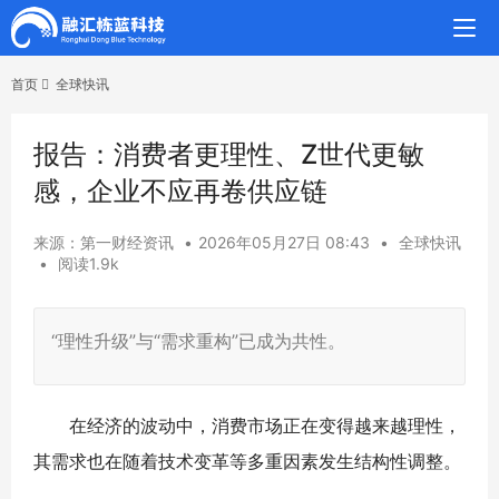
首页
全球快讯
报告：消费者更理性、Z世代更敏
感，企业不应再卷供应链
来源：第一财经资讯
•
2026年05月27日 08:43
•
全球快讯
•
阅读1.9k
“理性升级”与“需求重构”已成为共性。
在经济的波动中，消费市场正在变得越来越理性，
其需求也在随着技术变革等多重因素发生结构性调整。