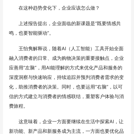
在这种趋势变化下，企业应该怎么做？
上述报告提出，企业面临的新课题是“既要情感共
鸣，也要智能驱动”。
王怡隽解释说，随着AI（人工智能）工具开始全面
融入消费者的日常、成为购物决策的重要接触点，企业
应善用“左脑”，用AI能理解的方式来优化产品和服务的
深度洞察与快速响应，持续追踪并预判消费者需求的变
化，助推消费者的决策。同时，也要运用“右脑”，以可
信的方式建立与消费者的情感联结，重塑客户体验与消
费旅程。
这意味着，企业一方面要继续在生活中探索AI，让
新功能、新产品和新服务成为主流，一方面也要优化品