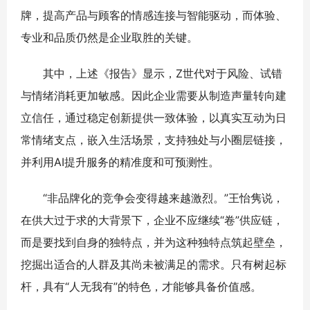
牌，提高产品与顾客的情感连接与智能驱动，而体验、
专业和品质仍然是企业取胜的关键。
其中，上述《报告》显示，Z世代对于风险、试错
与情绪消耗更加敏感。因此企业需要从制造声量转向建
立信任，通过稳定创新提供一致体验，以真实互动为日
常情绪支点，嵌入生活场景，支持独处与小圈层链接，
并利用AI提升服务的精准度和可预测性。
“非品牌化的竞争会变得越来越激烈。”王怡隽说，
在供大过于求的大背景下，企业不应继续“卷”供应链，
而是要找到自身的独特点，并为这种独特点筑起壁垒，
挖掘出适合的人群及其尚未被满足的需求。只有树起标
杆，具有“人无我有”的特色，才能够具备价值感。