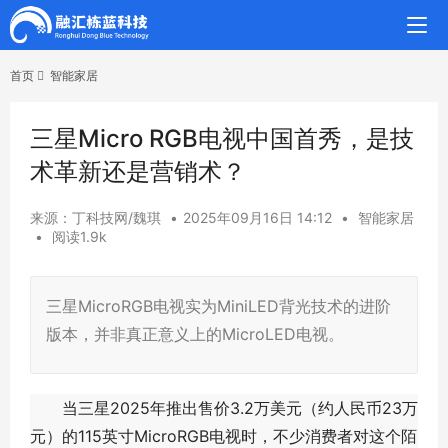
首页
智能家居
三星Micro RGB电视中国首秀，是技
术革新还是营销术？
来源：丁科技网/魏琪
•
2025年09月16日 14:12
•
智能家居
•
阅读1.9k
三星MicroRGB电视实为MiniLED背光技术的进阶
版本，并非真正意义上的MicroLED电视。
当三星2025年推出售价3.2万美元（约人民币23万
元）的115英寸MicroRGB电视时，不少消费者对这个陌