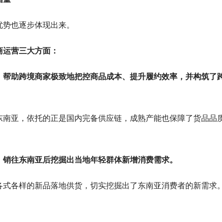
优势也逐步体现出来。
商运营三大方面：
，帮助跨境商家极致地把控商品成本、提升履约效率，并构筑了
东南亚，依托的正是国内完备供应链，成熟产能也保障了货品品
，销往东南亚后挖掘出当地年轻群体新增消费需求。
各式各样的新品落地供货，切实挖掘出了东南亚消费者的新需求