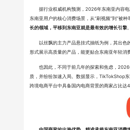
据行业权威机构预测，2026年东南亚内容
东南亚用户的核心消费场景，从“刷视频”到“被种
长的领域，平移到东南亚就是最有效的增长引擎
以丝飘的主力产品悬挂式抽纸为例，其出色
形式展示高质量的产品，能更贴合东南亚年轻消
也因此，不同于前几年的探索和焦虑，202
质，并纷纷加速入局。数据显示，TikTokShop东
跨境电商平台中具备国内电商背景的商家占比达4
中国商家的出海优势，精准承接东南亚消费