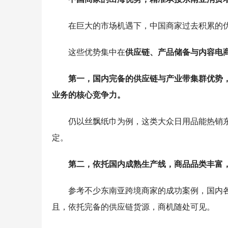
在巨大的市场机遇下，中国商家过去积累的
这些优势集中在
供应链、产品储备与内容电
第一，国内完备的供应链与产业带集群优势
业务的核心竞争力。
仍以丝飘纸巾为例，这类大众日用品能热销
定。
第二，依托国内成熟生产线，商品品类丰富
参考不少东南亚跨境商家的成功案例，国内
且，依托完备的供应链货源，商机随处可见。