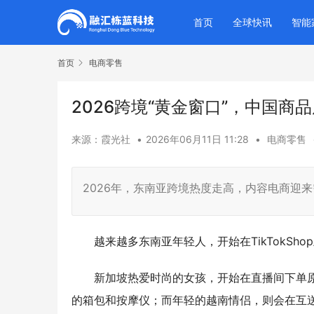
首页
全球快讯
智能
首页
电商零售
2026跨境“黄金窗口”，中国商
来源：霞光社
•
2026年06月11日 11:28
•
电商零售
2026年，东南亚跨境热度走高，内容电商迎
越来越多东南亚年轻人，开始在TikTokSho
新加坡热爱时尚的女孩，开始在直播间下单
的箱包和按摩仪；而年轻的越南情侣，则会在互送礼