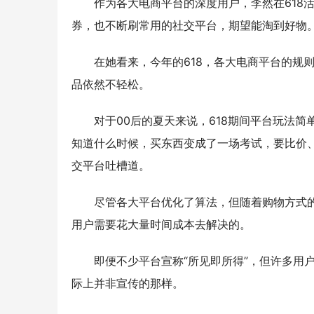
作为各大电商平台的深度用户，李然在618
券，也不断刷常用的社交平台，期望能淘到好物
在她看来，今年的618，各大电商平台的规
品依然不轻松。
对于00后的夏天来说，618期间平台玩法
知道什么时候，买东西变成了一场考试，要比价
交平台吐槽道。
尽管各大平台优化了算法，但随着购物方式
用户需要花大量时间成本去解决的。
即便不少平台宣称“所见即所得”，但许多用
际上并非宣传的那样。