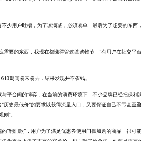
有不少用户吐槽，为了凑满减，必须凑单，最后为了想要的东西
么需要的东西，我现在都懒得管这些购物节。”有用户在社交平
，618期间凑来凑去，结果发现并不省钱。
家与平台间的博弈，在当前的消费环境下，不少品牌已经把保利
“历史最低价”的要求以获得流量入口，又要保证自己不亏甚至
规则”。
的“利润款”，用户为了满足优惠券使用门槛加购的商品，很可