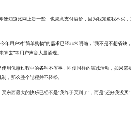
，即便知道比网上贵一些，也愿意支付溢价，因为我知道我不买，
，今年用户对“简单购物”的需求已经非常明确，“我不是不想省钱
算来算去”等用户声音大量涌现。
是使用优惠过程中的各种不省事，即便同样的满减活动，如果需
机制，那么整个过程并不轻松。
买东西最大的快乐已经不是“我终于买到了”，而是“还好我没买”