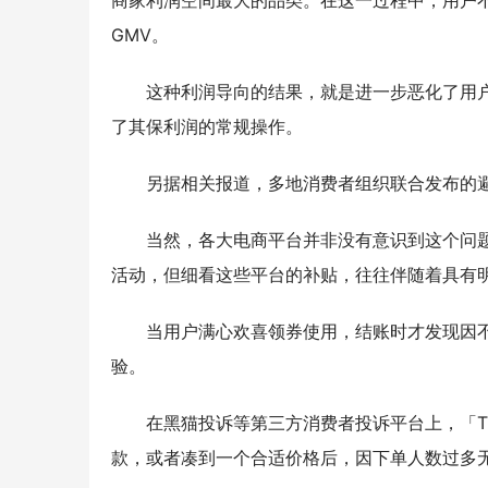
商家利润空间最大的品类。在这一过程中，用户
GMV。
这种利润导向的结果，就是进一步恶化了用户
了其保利润的常规操作。
另据相关报道，多地消费者组织联合发布的避
当然，各大电商平台并非没有意识到这个问
活动，但细看这些平台的补贴，往往伴随着具有
当用户满心欢喜领券使用，结账时才发现因
验。
在黑猫投诉等第三方消费者投诉平台上，「
款，或者凑到一个合适价格后，因下单人数过多