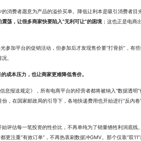
少的消费者愿意为产品的溢价买单。降低让利本是吸引消费者目
震荡，让很多商家快要陷入“无利可让”的困境
；这也正是电商
曝光参加平台的促销活动，但参加后才发现售价要“打骨折”，有些
情况。
来的成本压力，也让商家更难降低售价。
信息报送规定》，所有电商平台的经营者都将被纳入“数据透明”
7月份，在国家邮政局的引导下，各地快递费用也开始进行“反内卷
开始评估每一笔投资的性价比，不再单纯为了销量牺牲利润底线
更注重“有效订单”，不再热衷刷数据冲GMV。那个仅靠“双11”