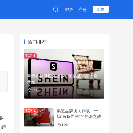
登录
注册
投稿
热门推荐
希音拿到港股入场券，但挑战可能才刚
开始
1.5k
渠道品牌协同作战，一
场“有备而来”的热浪之战
部
1.2k
的声