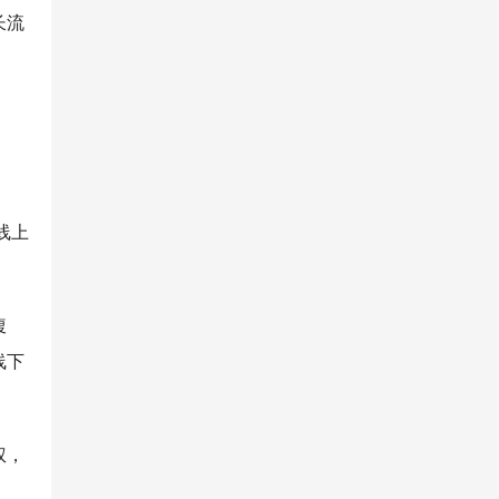
长流
线上
腹
线下
权，