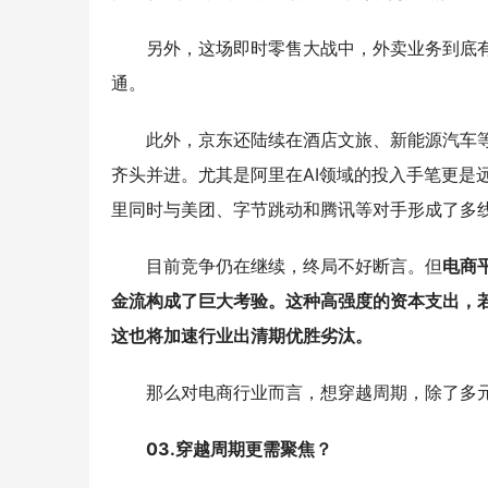
另外，这场即时零售大战中，外卖业务到底
通。
此外，京东还陆续在酒店文旅、新能源汽车等
齐头并进。尤其是阿里在AI领域的投入手笔更是
里同时与美团、字节跳动和腾讯等对手形成了多
目前竞争仍在继续，终局不好断言。但
电商
金流构成了巨大考验。这种高强度的资本支出，
这也将加速行业出清期优胜劣汰。
那么对电商行业而言，想穿越周期，除了多
03.穿越周期更需聚焦？