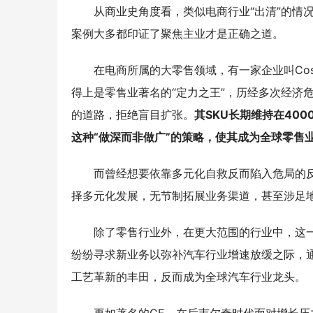
从商业史角度看，类似电商行业“出清”的情
案例大多都印证了聚焦主业才是正确之道。
在电商所属的大零售领域，有一家企业叫Co
得上是零售业著名的“定力之王”，历经多次经济
的道路，拒绝盲目扩张。
其SKU长期维持在40
这种“做深而非做广”的策略，使其成为全球零售
而曾经想要依靠多元化自救反而陷入危局的
择多元化发展，无节制拓展业务渠道，甚至涉足
除了零售行业外，在更大范围的行业中，这
纷纷寻求新业务以弥补汽车行业增速放缓之际，
工艺革新的丰田，反而成为全球汽车行业龙头。