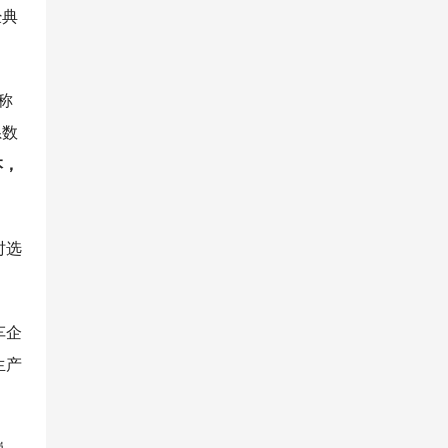
经典
称
系数
本，
时选
车企
生产