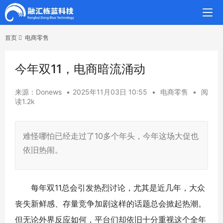
首页
电商零售
今年双11，电商暗流涌动
来源：Donews
•
2025年11月03日 10:55
•
电商零售
•
阅
读1.2k
难怪哪怕已经走过了10多个年头，今年这场大促也
依旧热闹。
每年双11总会引发热烈讨论，尤其是近几年，大众
丧失新鲜感、存量竞争加剧这样的话题总会掀起热潮。
但无论外界反应如何，平台们却依旧十分重视这个全年