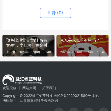
赞 (
0
)
预售比现货贵背刺“所有
京东寻求低价有错吗？
女生”，李佳琦们黄金时
代落幕
上一篇
2026年08月08日 08:48
2026年08月08日 08:48
下一篇
欢迎投稿
网站声明
关于我们
Copyright © 2022融汇栋蓝科技
冀ICP备2020021580号
本站
法律顾问：江苏博亚律师事务所赵娴