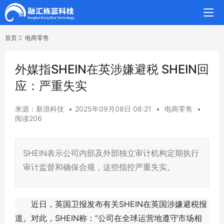
首页
电商零售
外媒指SHEIN在英涉嫌避税 SHEIN回
应：严重失实
来源：新浪科技
•
2025年09月08日 08:21
•
电商零售
•
阅读206
SHEIN表示公司内部及外部独立审计机构定期执行
审计监督和确保合规，这些指控严重失实。
近日，英国卫报发布有关SHEIN在英国涉嫌避税报
道。对此，SHEIN称：“公司在全球运营地遵守市场相