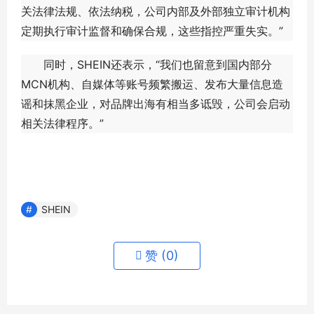
关法律法规、依法纳税，公司内部及外部独立审计机构
定期执行审计监督和确保合规，这些指控严重失实。”
同时，SHEIN还表示，“我们也留意到国内部分
MCN机构、自媒体等账号频繁搬运、发布大量信息造
谣和抹黑企业，对品牌出海有相当多诋毁，公司会启动
相关法律程序。”
SHEIN
赞 (
0
)