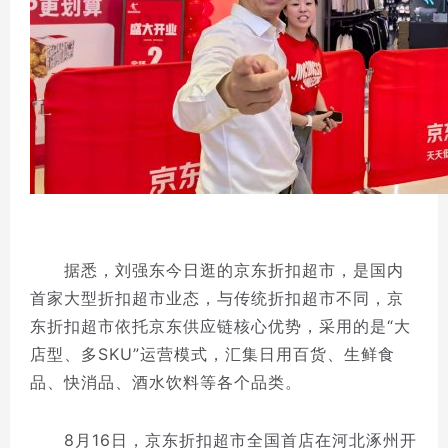
据悉，刘强东今日逛的京东折扣超市，是国内
首家大型折扣超市业态，与传统折扣超市不同，京
东折扣超市依托京东供应链核心优势，采用的是“大
店型、多SKU”运营模式，汇集日用百货、生鲜食
品、快消品、酒水饮料等各个品类。
8月16日，京东折扣超市全国首店在河北涿州开