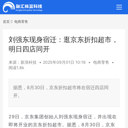
首页
电商零售
刘强东现身宿迁：逛京东折扣超市，
明日四店同开
来源：新浪科技
•
2025年09月01日 10:16
•
电商零售
•
阅读1.8k
据悉，8月30日，京东折扣超市将在宿迁四店同
开。
29日，京东集团创始人刘强东现身宿迁，并出现在
即将开业的京东折扣超市。据悉，8月30日，京东