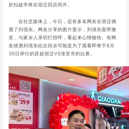
折扣超市将在宿迁四店同开。
在社交媒体上，今日，还有多名网友在宿迁偶
遇了刘强东。网友分享的图片显示，刘强东面带微
笑，与家乡人亲切打招呼，看起来心情愉快。有网
友猜测刘强东此次回乡可能是为了观看即将于8月
30日举行的苏超宿迁VS淮安市的比赛。