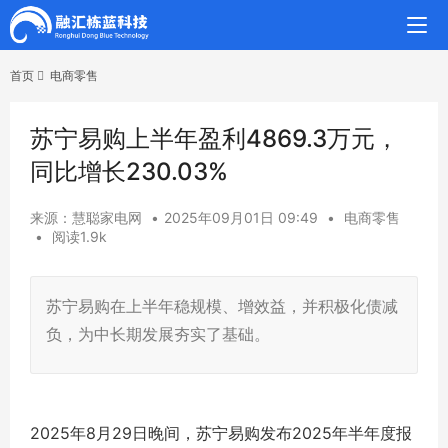
首页
电商零售
苏宁易购上半年盈利4869.3万元，
同比增长230.03%
来源：慧聪家电网
•
2025年09月01日 09:49
•
电商零售
•
阅读1.9k
苏宁易购在上半年稳规模、增效益，并积极化债减
负，为中长期发展夯实了基础。
2025年8月29日晚间，苏宁易购发布2025年半年度报