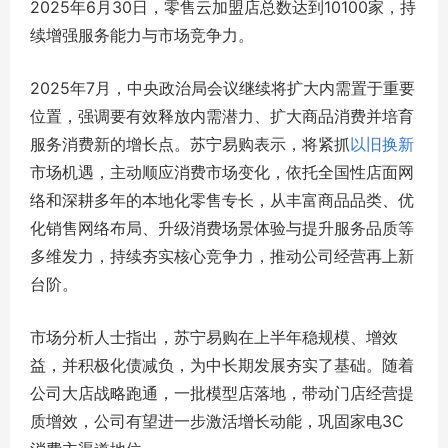
2025年6月30日，零售云加盟店总数达到10100家，持
续增强服务能力与市场竞争力。
2025年7月，中央政治局会议继续将扩大内需置于重要
位置，强调要有效释放内需潜力、扩大商品消费并培育
服务消费新的增长点。苏宁易购表示，将紧抓
以旧换新
市场机遇，主动顺应消费市场变化，依托全国性店面网
络和深耕多年的本地化零售专长，从丰富商品品类、优
化销售网络布局、升级消费场景体验与提升服务品质等
多维发力，持续夯实核心竞争力，推动公司经营再上新
台阶。
市场分析人士指出，苏宁易购在上半年稳规模、增效
益，并积极化债减负，为中长期发展夯实了基础。随着
公司大店战略跑通，一批模型店落地，带动门店经营提
质增效，公司有望进一步激活增长动能，巩固家电3C