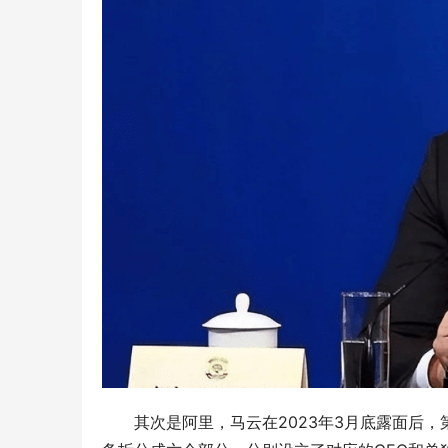
其次是阿里，马云在2023年3月底露面后，