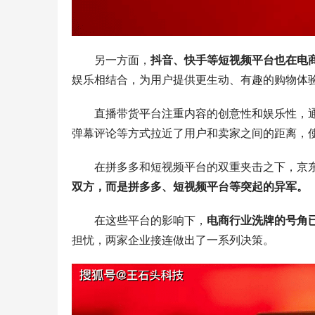
另一方面，
抖音、快手等短视频平台也在电
娱乐相结合，为用户提供更生动、有趣的购物体
直播带货平台注重内容的创意性和娱乐性，通
弹幕评论等方式拉近了用户和卖家之间的距离，
在拼多多和短视频平台的双重夹击之下，京东
双方，而是拼多多、短视频平台等突起的异军。
在这些平台的影响下，
电商行业洗牌的号角
担忧，两家企业接连做出了一系列决策。