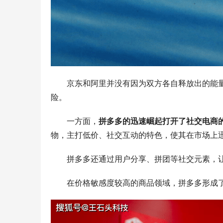
京东和阿里并没有因为双方各自释放出的能量
险。
一方面，
拼多多的迅速崛起打开了社交电商
物，主打低价、社交互动的特色，使其在市场上
拼多多还通过用户分享、拼团等社交元素，让
在价格敏感度较高的商品领域，拼多多形成了