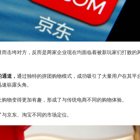
而击垮对方，反而是两家企业现在均面临着被新玩家们打败的
的通道，
通过独特的拼团购物模式，成功吸引了大量用户在其平
迅速崭露头角。
购物变得更加有趣，形成了与传统电商不同的购物体验。
与京东、淘宝不同的市场定位。