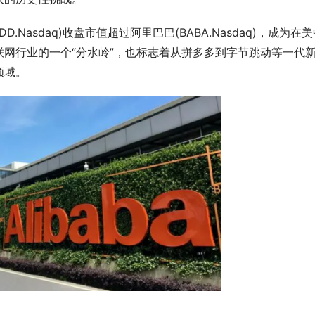
asdaq)收盘市值超过阿里巴巴(BABA.Nasdaq)，成为在美
网行业的一个“分水岭”，也标志着从拼多多到字节跳动等一代
领域。