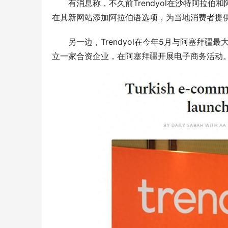
有消息称，不久前Trendyol在沙特阿拉伯和阿
在其新网站添加阿拉伯语选项，为当地消费者提
另一边，Trendyol在今年5月与阿塞拜疆最大
立一家合资企业，在阿塞拜疆开展电子商务活动。由