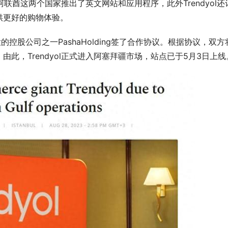
联酋这两个国家推出了英文网站和应用程序，此外Trendyol还
供更好的购物体验。
的控股公司之一PashaHolding签了合作协议。根据协议，双方
此，Trendyol正式进入阿塞拜疆市场，站点已于5月3日上线