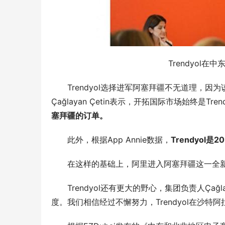
Trendyol在中东
Trendyol选择进军阿塞拜疆不无道理，因为该
Çağlayan Çetin表示，开拓国际市场始终是Tre
塞拜疆的订单。
此外，根据App Annie数据，
Trendyol
在这样的基础上，阿里进入阿塞拜疆这一全新
Trendyol还有更大的野心，集团负责人Çağl
度。我们相信经过不懈努力，Trendyol在沙特