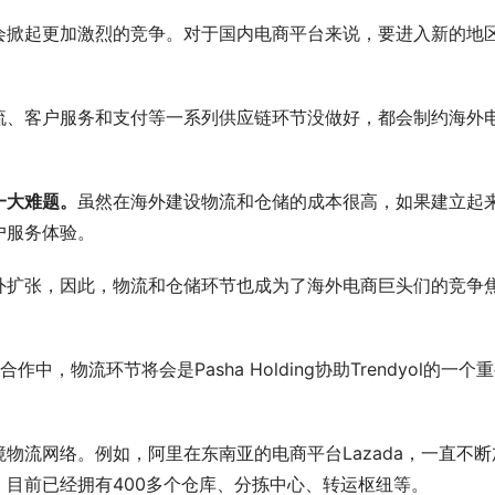
掀起更加激烈的竞争。对于国内电商平台来说，要进入新的地
、客户服务和支付等一系列供应链环节没做好，都会制约海外
一大难题。
虽然在海外建设物流和仓储的成本很高，如果建立起
户服务体验。
扩张，因此，物流和仓储环节也成为了海外电商巨头们的竞争
合作中，物流环节将会是Pasha Holding协助Trendyol的一个
流网络。例如，阿里在东南亚的电商平台Lazada，一直不断
tics，目前已经拥有400多个仓库、分拣中心、转运枢纽等。