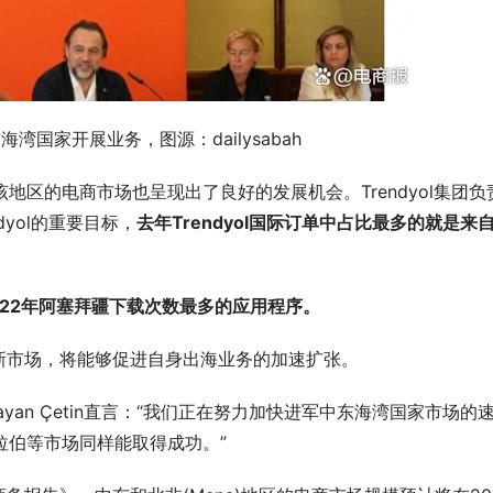
海湾国家开展业务，图源：dailysabah
地区的电商市场也呈现出了良好的发展机会。Trendyol集团负
ndyol的重要目标，
去年Trendyol国际订单中占比最多的就是来
是2022年阿塞拜疆下载次数最多的应用程序。
市场，将能够促进自身出海业务的加速扩张。
ayan Çetin直言：“我们正在努力加快进军中东海湾国家市场的
阿拉伯等市场同样能取得成功。”