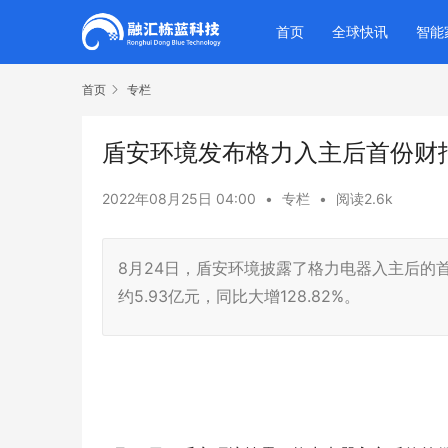
首页
全球快讯
智能
首页
专栏
盾安环境发布格力入主后首份财
2022年08月25日 04:00
•
专栏
•
阅读2.6k
8月24日，盾安环境披露了格力电器入主后的首
约5.93亿元，同比大增128.82%。