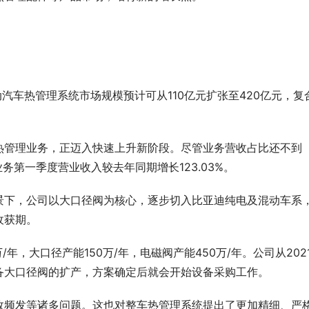
动汽车热管理系统市场规模预计可从110亿元扩张至420亿元，复
热管理业务，正迈入快速上升新阶段。尽管业务营收占比还不到
务第一季度营业收入较去年同期增长123.03%。
景下，公司以大口径阀为核心，逐步切入比亚迪纯电及混动车系
收获期。
年，大口径产能150万/年，电磁阀产能450万/年。公司从202
备大口径阀的扩产，方案确定后就会开始设备采购工作。
故频发等诸多问题。这也对整车热管理系统提出了更加精细、严