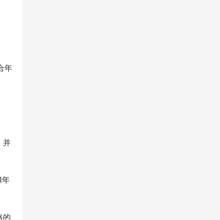
合年
，并
1年
格的