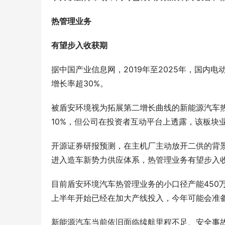
热管理业务
有望步入收获期
据中国产业信息网，2019年至2025年，国内电
增长率超30%。
被盾安环境视为拓展第二增长曲线的新能源汽车
10%，但公司在投资者互动平台上透露，该板块业
开源证券研报预测，在主机厂主动放开二供的背
进入造车新势力供应体系，热管理业务有望步入
目前盾安环境汽车热管理业务的小口径产能450万/
上半年开始已经在加大产线投入，今年可能会准
新能源汽车当前依旧面临续航里程不足、安全事