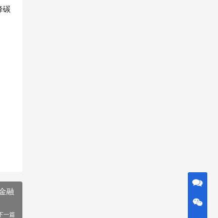
峰碳
金融
下一篇