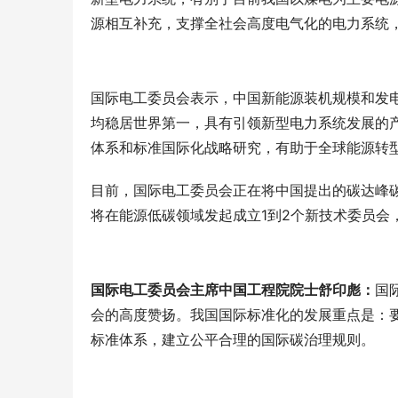
源相互补充，支撑全社会高度电气化的电力系统，
国际电工委员会表示，中国新能源装机规模和发
均稳居世界第一，具有引领新型电力系统发展的
体系和标准国际化战略研究，有助于全球能源转
目前，国际电工委员会正在将中国提出的碳达峰
将在能源低碳领域发起成立1到2个新技术委员会，
国际电工委员会主席中国工程院院士舒印彪：
国
会的高度赞扬。我国国际标准化的发展重点是：
标准体系，建立公平合理的国际碳治理规则。