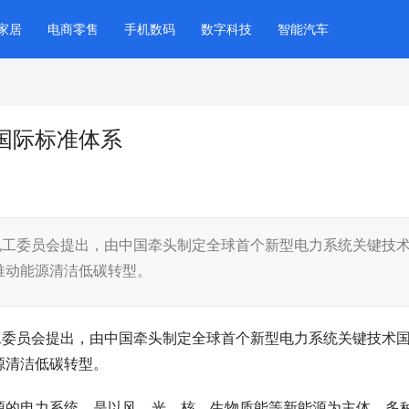
家居
电商零售
手机数码
数字科技
智能汽车
国际标准体系
际电工委员会提出，由中国牵头制定全球首个新型电力系统关键技
推动能源清洁低碳转型。
电工委员会提出，由中国牵头制定全球首个新型电力系统关键技术
源清洁低碳转型。
源的电力系统，是以风、光、核、生物质能等新能源为主体，多