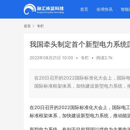
首页
全球快讯
智能
首页
专栏
我国牵头制定首个新型电力系统
2022年08月21日 10:00
•
专栏
•
阅读2.7k
在20日召开的2022国际标准化大会上，国
国际标准框架体系，加快建设新型电力系统，
在20日召开的2022国际标准化大会上，国际
标准框架体系，加快建设新型电力系统，推动能
新型电力系统，有别于目前我国以煤电为主要电