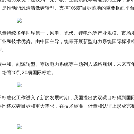
是推动能源清洁低碳转型、支撑“双碳”目标落地的重要枢纽平
电量持续多年世界第一，风电、光伏、锂电池等产业规模、市场
产业和技术优势。由中国主导，统筹开展新型电力系统国际标准
型。
碳中和、能源转型、零碳电力系统等主题列入战略规划，未来五
培育10到20项国际标准。
际标准化工作进入了新的发展时期，我国提出的双碳目标得到国
要围绕双碳目标和重大需求，在技术标准、计量和认证上形成完