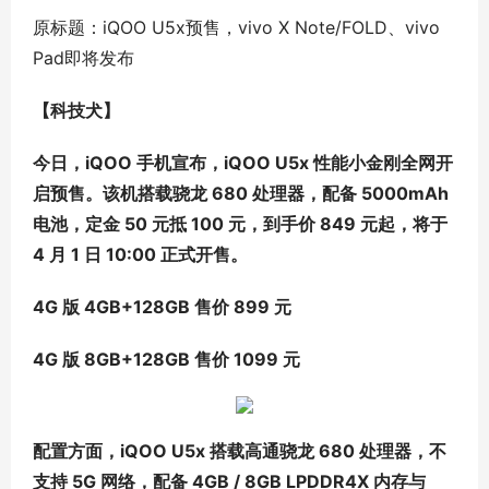
原标题：iQOO U5x预售，vivo X Note/FOLD、vivo
Pad即将发布
【科技犬】
今日，iQOO 手机宣布，iQOO U5x 性能小金刚全网开
启预售。该机搭载骁龙 680 处理器，配备 5000mAh
电池，定金 50 元抵 100 元，到手价 849 元起，将于
4 月 1 日 10:00 正式开售。
4G 版 4GB+128GB 售价 899 元
4G 版 8GB+128GB 售价 1099 元
配置方面，iQOO U5x 搭载高通骁龙 680 处理器，不
支持 5G 网络，配备 4GB / 8GB LPDDR4X 内存与