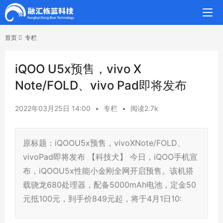
首页
专栏
iQOO U5x预售，vivo X
Note/FOLD、vivo Pad即将发布
2022年03月25日 14:00
•
专栏
•
阅读2.7k
原标题：iQOOU5x预售，vivoXNote/FOLD、
vivoPad即将发布 【科技犬】 今日，iQOO手机宣
布，iQOOU5x性能小金刚全网开启预售。该机搭
载骁龙680处理器，配备5000mAh电池，定金50
元抵100元，到手价849元起，将于4月1日10: