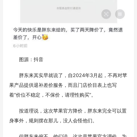
图源：抖音
胖东来其实早就说了，自2024年3月起，不再对苹
果产品提供退补差价服务，而且门店价目表上也写
着“价位不稳定，不保价，请理性购买”。
按道理说，这次苹果官方降价，胖东来完全可以置
身事外，规则摆在那儿，没人会怪他们。
但胖东来偏不，他们说，这次是苹果官方调价，为