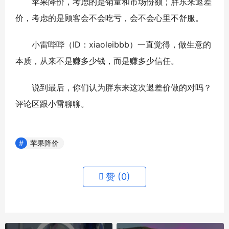
苹果降价，考虑的是销量和市场份额；胖东来退差
价，考虑的是顾客会不会吃亏，会不会心里不舒服。
小雷哔哔（ID：xiaoleibbb）一直觉得，做生意的
本质，从来不是赚多少钱，而是赚多少信任。
说到最后，你们认为胖东来这次退差价做的对吗？
评论区跟小雷聊聊。
苹果降价
赞 (
0
)