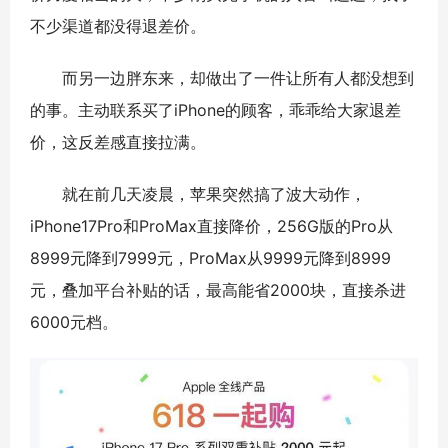
不少渠道都没得退差价。
而另一边胖东来，却做出了一件让所有人都没想到
的事。主动联系买了iPhone的顾客，乖乖给大家退差
价，这反差感直接拉满。
就在前几天凌晨，苹果突然搞了波大动作，
iPhone17Pro和ProMax直接降价，256G版的Pro从
8999元降到7999元，ProMax从9999元降到8999
元，叠加平台补贴的话，最高能省2000块，直接杀进
6000元档。