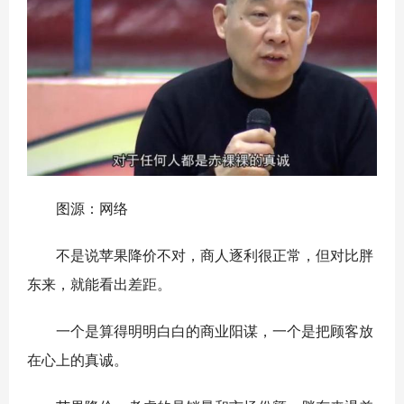
图源：网络
不是说苹果降价不对，商人逐利很正常，但对比胖
东来，就能看出差距。
一个是算得明明白白的商业阳谋，一个是把顾客放
在心上的真诚。