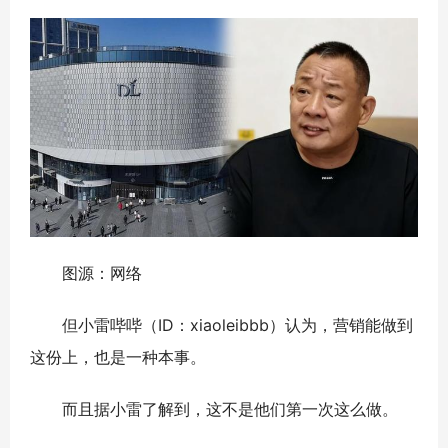
图源：网络
但小雷哔哔（ID：xiaoleibbb）认为，营销能做到
这份上，也是一种本事。
而且据小雷了解到，这不是他们第一次这么做。