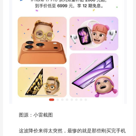
图源：小雷截图
这波降价来得太突然，最惨的就是那些刚买完手机