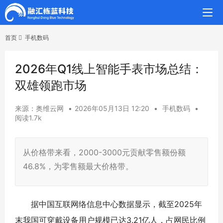
首页
手机数码
2026年Q1线上智能手表市场总结：
双雄领跑市场
来源：奥维云网
•
2026年05月13日 12:20
•
手机数码
•
阅读1.7k
从价格带来看，2000-3000元贡献零售额份额
46.8%，为零售额最大价格带。
据中国互联网络信息中心数据显示，截至2025年
末我国可穿戴设备用户规模已达3.21亿人，占网民比例