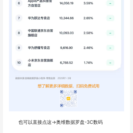
也可以直接点这→奥维数据罗盘-3C数码