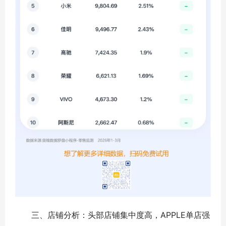
三、店铺分析：头部店铺集中度高，APPLE单店强