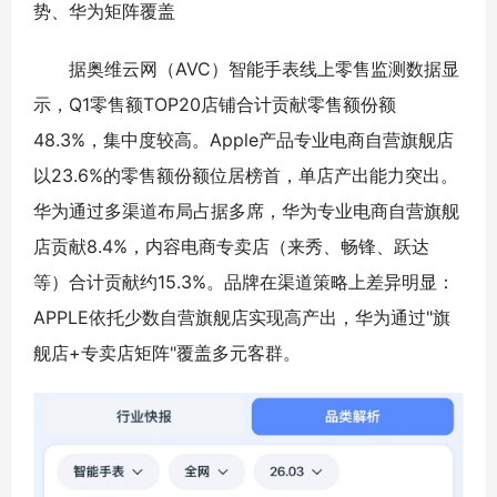
势、华为矩阵覆盖
据奥维云网（AVC）智能手表线上零售监测数据显
示，Q1零售额TOP20店铺合计贡献零售额份额
48.3%，集中度较高。Apple产品专业电商自营旗舰店
以23.6%的零售额份额位居榜首，单店产出能力突出。
华为通过多渠道布局占据多席，华为专业电商自营旗舰
店贡献8.4%，内容电商专卖店（来秀、畅锋、跃达
等）合计贡献约15.3%。品牌在渠道策略上差异明显：
APPLE依托少数自营旗舰店实现高产出，华为通过"旗
舰店+专卖店矩阵"覆盖多元客群。