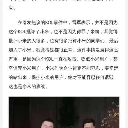
应。
在引发热议的KOL事件中，雷军表示，并不是因为
这个KOL批评了小米，也不是因为得罪了米粉，我觉得
批评小米的人很多，也有很多批评小米的同学们，最后
加入了小米，我觉得这都很正常。这件事情发展得这么
严重，是因为这个KOL一直在攻击、贬低小米用户，甚
至诅咒小米用户，小米作为企业肯定不能容忍，要坚定
的站出来，保护小米的用户，绝对不能容忍任何诋毁，
这也是小米的底线。