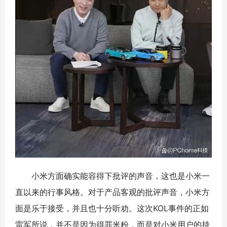
小米方面确实能容得下批评的声音，这也是小米一
直以来的行事风格。对于产品客观的批评声音，小米方
面是乐于接受，并且也十分听劝。这次KOL事件的正如
雷军所说，并不是因为得罪米粉，而是对小米用户的持