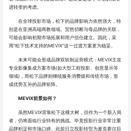
进转变的考虑。
在全球投影市场，松下的品牌影响力依然强大，特
别是在亚洲高端商教领域。贸然切断与母品牌的关联，
可能会影响初期市场拓展和用户信任建立。因此，采
用"松下技术支持的MEVIX"这一过渡方案更为稳妥。
未来可能会形成品牌双轨制运营模式：MEVIX主攻
专业影像集成方案市场(如大型工程投影、创意显示等
领域)，而松下品牌则继续服务消费级和传统市场，形
成优势互补的品牌矩阵。
MEVIX前景如何？
虽然MEVIX背靠松下这棵大树，但作为一个新入局
者，仍将面临行业特有的挑战。毕竟投影行业非常注重
品牌积淀和市场口碑。此前日立投影转型为麦克赛尔后