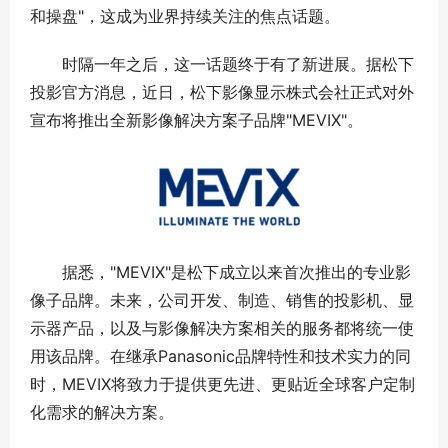
和操盘"，这成为业界持续关注的焦点话题。
时隔一年之后，这一话题终于有了新进展。据松下
投影官方消息，近日，松下影像显示株式会社正式对外
宣布将推出全新影像解决方案子品牌"MEVIX"。
据悉，"MEVIX"是松下成立以来首次推出的专业影
像子品牌。未来，公司开发、制造、销售的投影机、显
示器产品，以及与影像解决方案相关的服务都将统一使
用该品牌。在继承Panasonic品牌特性和技术实力的同
时，MEVIX将致力于提供更先进、更贴近全球客户定制
化需求的解决方案。