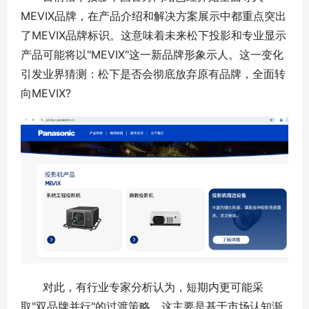
MEVIX品牌，在产品介绍和解决方案展示中都重点突出
了MEVIX品牌标识。这意味着未来松下投影和专业显示
产品可能将以"MEVIX"这一新品牌形象示人。这一变化
引发业界猜测：松下是否会彻底放弃原有品牌，全面转
向MEVIX?
对此，有行业专家分析认为，短期内更可能采
取"双品牌并行"的过渡策略。这主要是基于市场认知渐