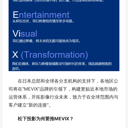
在日本总部和全球各分支机构的支持下，各地区公
司将在"MEVIX"品牌的引领下，构建更贴近本地市场的
运营体系，开拓影像行业未来，致力于在全球范围内与
客户建立"新的连接"。
松下投影为何要推MEVIX？