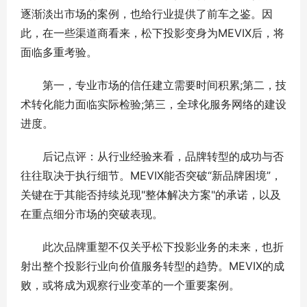
逐渐淡出市场的案例，也给行业提供了前车之鉴。因
此，在一些渠道商看来，松下投影变身为MEVIX后，将
面临多重考验。
第一，专业市场的信任建立需要时间积累;第二，技
术转化能力面临实际检验;第三，全球化服务网络的建设
进度。
后记点评：从行业经验来看，品牌转型的成功与否
往往取决于执行细节。MEVIX能否突破“新品牌困境”，
关键在于其能否持续兑现"整体解决方案"的承诺，以及
在重点细分市场的突破表现。
此次品牌重塑不仅关乎松下投影业务的未来，也折
射出整个投影行业向价值服务转型的趋势。MEVIX的成
败，或将成为观察行业变革的一个重要案例。