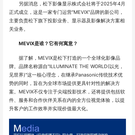
另据消息，松下影像显示株式会社将于2025年4月
正式成立，这是一家专门运营"MEVIX"品牌的新公司，
主要负责松下旗下投影业务、显示器及影像解决方案相
关业务。
MEVIX是谁？它有何寓意？
据了解，MEVIX是松下打造的一个全球化影像品
牌。品牌名称源自"ILLUMINATE THE WORLD(以光，
见世界)"这一核心理念，在继承Panasonic传统技术优
势的同时，旨在为全球市场提供更具针对性的解决方
案。MEVIX不仅专注于尖端投影技术，还将提供包括软
件、服务和合作伙伴关系在内的全方位视觉体验，以提
升客户的工作效率并实现价值最大化。