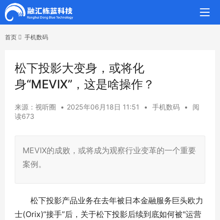
首页
手机数码
松下投影大变身，或将化
身“MEVIX”，这是啥操作？
来源：视听圈
•
2025年06月18日 11:51
•
手机数码
•
阅
读673
MEVIX的成败，或将成为观察行业变革的一个重要
案例。
松下投影产品业务在去年被日本金融服务巨头欧力
士(Orix)“接手”后，关于松下投影后续到底如何被"运营