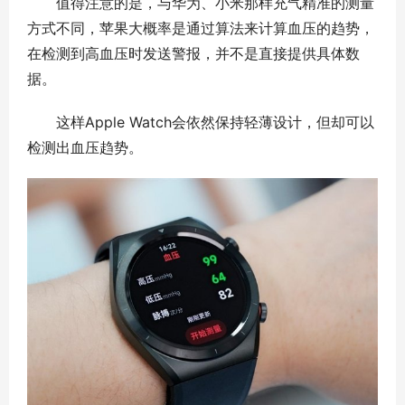
值得注意的是，与华为、小米那样充气精准的测量
方式不同，苹果大概率是通过算法来计算血压的趋势，
在检测到高血压时发送警报，并不是直接提供具体数
据。
这样Apple Watch会依然保持轻薄设计，但却可以
检测出血压趋势。