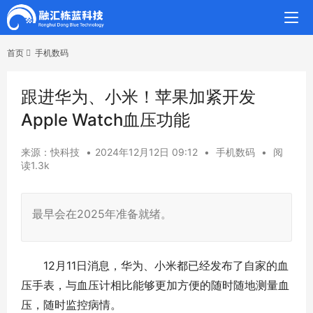
首页
手机数码
跟进华为、小米！苹果加紧开发
Apple Watch血压功能
来源：快科技
•
2024年12月12日 09:12
•
手机数码
•
阅
读1.3k
最早会在2025年准备就绪。
12月11日消息，华为、小米都已经发布了自家的血
压手表，与血压计相比能够更加方便的随时随地测量血
压，随时监控病情。