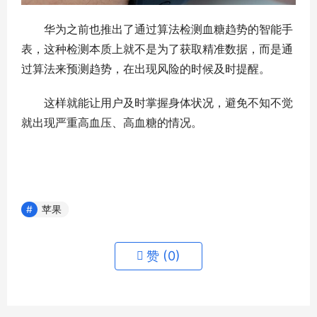
华为之前也推出了通过算法检测血糖趋势的智能手
表，这种检测本质上就不是为了获取精准数据，而是通
过算法来预测趋势，在出现风险的时候及时提醒。
这样就能让用户及时掌握身体状况，避免不知不觉
就出现严重高血压、高血糖的情况。
苹果
赞 (
0
)