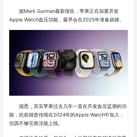
据Mark Gurman最新报告，苹果正在加紧开发
Apple Watch血压功能，最早会在2025年准备就绪。
据悉，其实苹果过去几年一直在开发血压监测的功
能，此前就曾传闻在2024年的Apple Watch中加入，
但因不够完善没能上线。