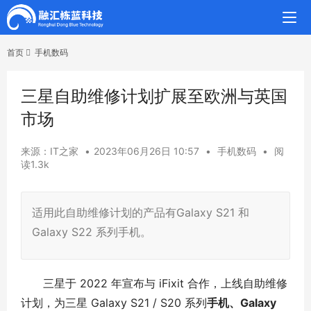
首页
手机数码
三星自助维修计划扩展至欧洲与英国
市场
来源：IT之家
•
2023年06月26日 10:57
•
手机数码
•
阅
读1.3k
适用此自助维修计划的产品有Galaxy S21 和
Galaxy S22 系列手机。
三星于 2022 年宣布与 iFixit 合作，上线自助维修
计划，为三星 Galaxy S21 / S20 系列
手机、Galaxy