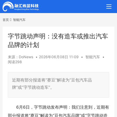
首页
智能汽车
字节跳动声明：没有造车或推出汽车
品牌的计划
来源：DoNews
•
2026年06月08日 11:09
•
智能汽车
•
阅读298
近期有部分报道将“赛豆”解读为“豆包汽车品
牌”或“字节跳动造车”。
6月6日，字节跳动发布声明：我们注意到，近期有
部分报道将“赛豆”解读为“豆包汽车品牌”或“字节跳动造