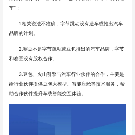
车”：
1.相关说法不准确，字节跳动没有造车或推出汽车
品牌的计划。
2.赛豆不是字节跳动或豆包推出的汽车品牌，字节
和赛豆没有股权合作。
3.豆包、火山引擎与汽车行业伙伴的合作，主要是
给行业伙伴提供豆包大模型、智能座舱等技术服务，帮
助合作伙伴提升车载智能交互体验。