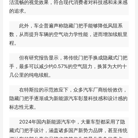
洁流畅的视觉效果，符合现代消费者对科技感和未来感
的追求。
此外，车企普遍声称隐藏门把手能够降低风阻系
数，从而提升车辆的空气动力学性能，进而增加续航里
程。
但有研究报告显示，将传统门把手换成隐藏式门把
手，最多可以减少约0.57%的空气阻力，换算为大约十
几公里的纯电续航。
在特斯拉的示范效应下，众多汽车厂商纷纷效仿，
隐藏门把手逐渐成为新能源汽车彰显科技感和设计感的
标志性元素。
2024年国内新能源汽车中，大量车型都采用了隐
藏式门把手设计，涵盖诸多国产新势力品牌，甚至传统