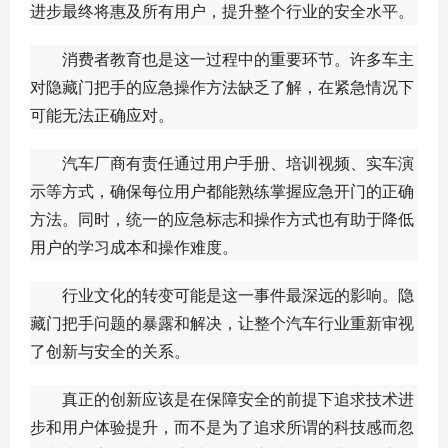
进步最终将惠及所有用户，提升整个行业的安全水平。
消费者教育也是这一过程中的重要环节。许多车主
对隐藏门把手的应急操作方法缺乏了解，在紧急情况下
可能无法正确应对。
汽车厂商有责任通过用户手册、培训视频、实车演
示等方式，确保每位用户都能熟练掌握应急开门的正确
方法。同时，统一的应急标志和操作方式也有助于降低
用户的学习成本和操作难度。
行业文化的转变可能是这一事件最深远的影响。隐
藏门把手问题的暴露和解决，让整个汽车行业重新审视
了创新与安全的关系。
真正的创新应该是在保障安全的前提下追求技术进
步和用户体验提升，而不是为了追求所谓的科技感而忽