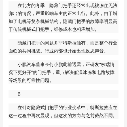
在北方的冬季，隐藏门把手还经常出现被冻住无法
弹出的情况，严重影响车主的正常出行。此外，由于增
加了电机等复杂机械结构，隐藏门把手的故障率明显高
于传统机械式门把手，维修成本也相应增加。
隐藏门把手的问题并非特斯拉独有，而是整个行业
面临的共同挑战。行业内部也开始出现反思声音。
小鹏汽车董事长何小鹏此前透露，正研发“极端情
况下更好开”的门把手，重点解决低温冰冻和电路故障
等场景的可靠性问题。
B
在针对隐藏式门把手的行业变革中，特斯拉效应在
这一过程中再次显现，但这次的方向与之前截然不同。