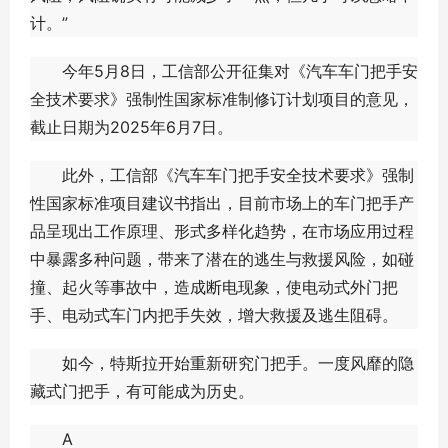
计。”
今年5月8日，工信部公开征集对《汽车车门把手安
全技术要求》强制性国家标准制修订计划项目的意见，
截止日期为2025年6月7日。
此外，工信部《汽车车门把手安全技术要求》强制
性国家标准项目建议书指出，目前市场上的车门把手产
品呈现出工作原理、形式多样化趋势，在市场应用过程
中暴露多种问题，带来了潜在的逃生与救援风险，如碰
撞、起火等事故中，造成断电现象，使电动式外门把
手、电动式车门内把手失效，增大救援及逃生阻碍。
如今，特斯拉开始重新研究门把手。一度风靡的隐
藏式门把手，有可能成为历史。
A