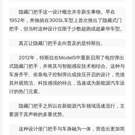
隐藏门把手这一设计概念并非新生事物。早在
1952年，奔驰就在300SL车型上首次推出了隐藏式门
把手，但当时这种设计仅限于少数超跑或超豪华车型。
真正让隐藏门把手走向普及的是特斯拉。
2012年，特斯拉在ModelS中重新启用了电控弹出
式隐藏门把手，并将其与智能感应技术相结合。这种与
车身齐平、依靠电子控制弹出或按压开启的设计，凭借
其外观简洁、科技感强的特点，迅速成为新能源汽车设
计的热门元素。
隐藏门把手之所以在新能源汽车领域迅速流行，主
要源于其声称的多重优势。
这种设计使门把手与车身融为一体，营造出更加简