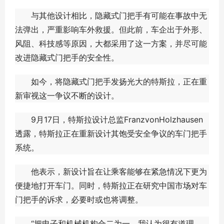
与其他设计相比，隐藏式门把手有可能在事故中无
法弹出，严重影响车外救援。但此前，车企出于外形、
风阻、科技感等原因，大都采用了这一方案，并尽可能
改进隐藏式门把手的安全性。
如今，将隐藏式门把手发扬光大的特斯拉，正在重
新审视这一争议不断的设计。
9月17日，特斯拉设计总监FranzvonHolzhausen
透露，特斯拉正在重新设计其饱受安全争议的车门把手
系统。
他表示，新设计旨在让乘客能够在紧急情况下更为
便捷地打开车门。同时，特斯拉正在研究中国市场对车
门把手的诉求，必要时或也将调整。
“把电子和机械机构合二为一，我认为很有道理。