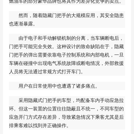
燃油车的部分豪华品牌也将其作为差异化竞争的卖点。
然而，随着隐藏门把手的大规模应用，其安全隐患
也逐渐暴露。
由于电子和手动解锁机制的分离，当车辆断电后，
门把手可能完全失效。这种设计的致命缺陷在于，隐藏
门把手的弹出需要依靠电子控制系统和内部电机，一旦
车辆在碰撞中出现电气系统故障或断电情况，外部救援
人员将无法通过常规方式打开车门。
用户在日常使用中也遭遇了诸多痛点。
采用隐藏式门把手的车型，均配备车内手动应急拉
环。但这一装置的位置往往隐蔽且不统一，不同车型的
应急开门方式存在差异，导致紧急情况下乘客尤其是后
排乘客难以找到并正确操作。