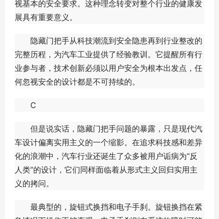
视基本的安全要求。这种理念转变对整个行业的健康发
展具有重要意义。
隐藏门把手从科技潮流到安全隐患再到行业整改的
完整历程，为汽车工业提供了经验教训。它提醒所有行
业参与者，技术创新必须以用户安全为根本出发点，任
何忽视安全的设计都是不可持续的。
C
但是说实话，隐藏门把手问题的暴露，只是现代汽
车设计偏离实用主义的一个缩影。在追求科技感和差异
化的浪潮中，汽车行业还诞生了众多被用户诟病为“反
人类”的设计，它们同样面临着从形式主义回归实用主
义的拷问。
最典型的，旋钮式换挡和电子手刹。旋钮换挡在紧