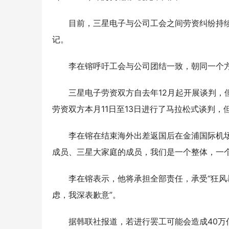
目前，三星电子与公司工会之间劳资纠纷持续
记。
李在镕呼吁工会与公司团结一致，朝同一个方
三星电子劳资双方自去年12月起开展谈判，
劳资双方本月11日至13日进行了马拉松式谈判，
李在镕在结束海外出差返国后在金浦国际机
成员、三星大家庭的成员，我们是一个整体，一个
李在镕表示，他将承担全部责任，承受“狂风
虑，我深表歉意”。
据韩联社报道，若进行罢工可能会造成40万