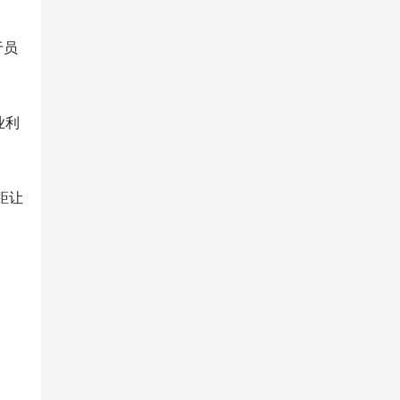
于员
业利
距让