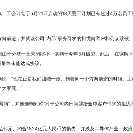
，工会计划于5月21日启动的18天罢工计划已有超过4万名员工
向前进，并就该公司“内部”事务引发的担忧向客户和公众致歉
但由于分歧一直未能缩小，谈判于今年3月破裂。此后，在调解
但最终未能达成协议。
场说：“现在正是我们团结一致、朝着同一个方向前进的时候。工
大家庭。”
暴雨”，并连连鞠躬称“对于公司内部问题给全球客户带来的担忧
亿韩元、约合1824亿元人民币的损失，并殃及半导体产业，政府