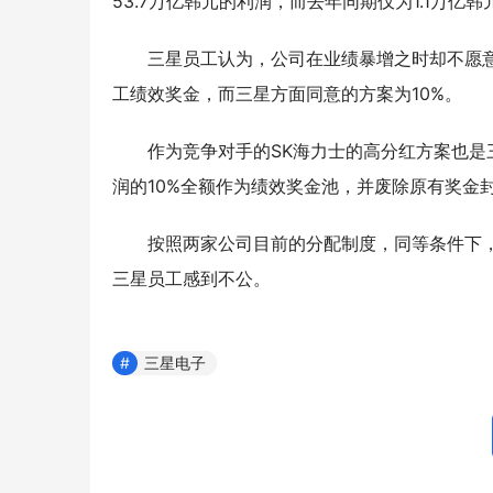
53.7万亿韩元的利润，而去年同期仅为1.1万亿
三星员工认为，公司在业绩暴增之时却不愿意
工绩效奖金，而三星方面同意的方案为10%。
作为竞争对手的SK海力士的高分红方案也是
润的10%全额作为绩效奖金池，并废除原有奖金
按照两家公司目前的分配制度，同等条件下
三星员工感到不公。
三星电子