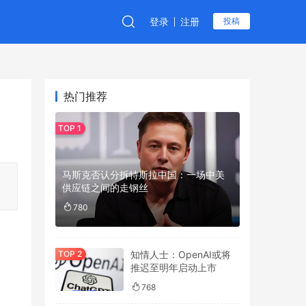
登录
注册
投稿
热门推荐
马斯克否认分拆特斯拉中国：一场中美
供应链之间的走钢丝
780
知情人士：OpenAI或将
推迟至明年启动上市
768