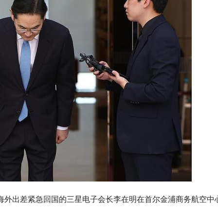
结束海外出差紧急回国的三星电子会长李在明在首尔金浦商务航空中