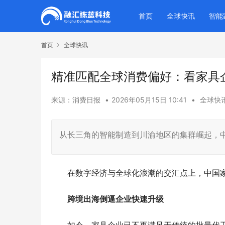
首页
全球快讯
智能
首页
全球快讯
精准匹配全球消费偏好：看家具企
来源：消费日报
•
2026年05月15日 10:41
•
全球快
从长三角的智能制造到川渝地区的集群崛起，
在数字经济与全球化浪潮的交汇点上，中国家具
跨境出海倒逼企业快速升级