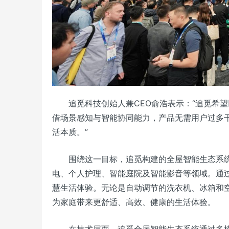
追觅科技创始人兼CEO俞浩表示：“追觅希
借场景感知与智能协同能力，产品无需用户过多
活本质。”
围绕这一目标，追觅构建的全屋智能生态系
电、个人护理、智能庭院及智能影音等领域。通
慧生活体验。无论是自动调节的洗衣机、冰箱和
为家庭带来更舒适、高效、健康的生活体验。