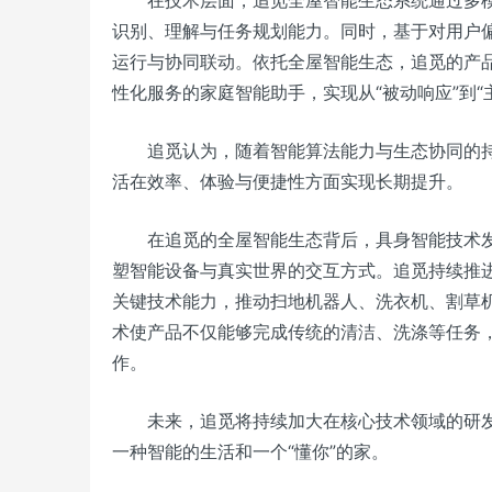
在技术层面，追觅全屋智能生态系统通过多
识别、理解与任务规划能力。同时，基于对用户
运行与协同联动。依托全屋智能生态，追觅的产品
性化服务的家庭智能助手，实现从“被动响应”到“
追觅认为，随着智能算法能力与生态协同的持
活在效率、体验与便捷性方面实现长期提升。
在追觅的全屋智能生态背后，具身智能技术
塑智能设备与真实世界的交互方式。追觅持续推
关键技术能力，推动扫地机器人、洗衣机、割草
术使产品不仅能够完成传统的清洁、洗涤等任务
作。
未来，追觅将持续加大在核心技术领域的研
一种智能的生活和一个“懂你”的家。