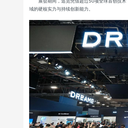
展会期间，追觅凭借超过50项全球首创技术
域的硬核实力与持续创新能力。