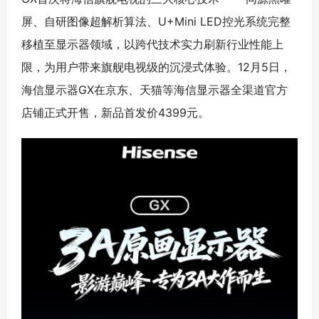
屏、自研图像超解析算法、U+Mini LED控光系统完整
移植至显示器领域，以跨代技术实力刷新行业性能上
限，为用户带来旗舰电视级的沉浸式体验。12月5日，
海信显示器GX在京东、天猫等海信显示器全渠道官方
店铺正式开售，新品首发价4399元。