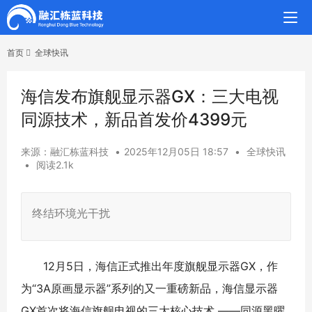
首页
全球快讯
海信发布旗舰显示器GX：三大电视
同源技术，新品首发价4399元
来源：融汇栋蓝科技
•
2025年12月05日 18:57
•
全球快讯
•
阅读2.1k
终结环境光干扰
12月5日，海信正式推出年度旗舰显示器GX，作
为“3A原画显示器”系列的又一重磅新品，海信显示器
GX首次将海信旗舰电视的三大核心技术 ——同源黑曜