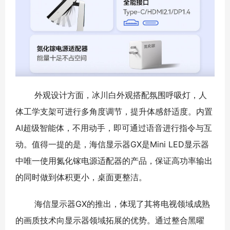
外观设计方面，冰川白外观搭配氛围呼吸灯，人
体工学支架可进行多角度调节，提升体感舒适度。内置
AI超级智能体，不用动手，即可通过语音进行指令与互
动。值得一提的是，海信显示器GX是Mini LED显示器
中唯一使用氮化镓电源适配器的产品，保证高功率输出
的同时做到体积更小，桌面更整洁。
海信显示器GX的推出，体现了其将电视领域成熟
的画质技术向显示器领域拓展的优势。通过整合黑曜