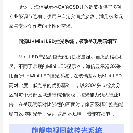
此外，海信显示器GX的OSD开放调节提供了多项
专业级调节选项，供用户自定义画质参数，满足极客玩
家与专业创作者的个性化需求。
同源U+Mini
LED控光系统，极致呈现明暗细节
Mini LED产品的控光能力是衡量显示画质的核心标
尺。不同于常规的Mini LED显示器，海信显示器GX采
用自研U+Mini LED控光系统，在玻璃基材质Mini LED
高对比度、低光晕的优势基础上，以2304独立控光分
区对每个局部区域进行精准调校，控光能力领先行业1
倍，在呈现明暗对比强烈的画面时，像素级精准控光能
够有效抑制光晕，做到“亮部不过曝、暗部有细节”。