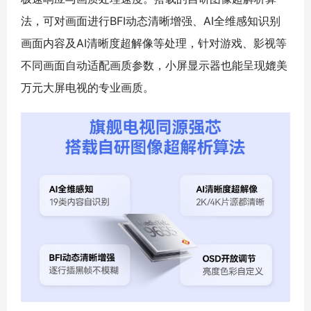
法，可对画面进行BFI动态清晰增强、AI全维感知识别
画面内容及AI清晰度超解像等处理，针对游戏、影视等
不同画面自动适配画质参数，小屏显示器也能呈现媲美
万元大屏电视的专业画质。