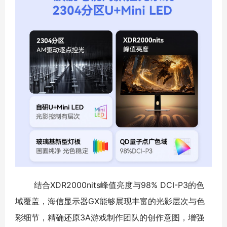
结合XDR2000nits峰值亮度与98% DCI-P3的色
域覆盖，海信显示器GX能够展现丰富的光影层次与色
彩细节，精确还原3A游戏制作团队的创作意图，增强