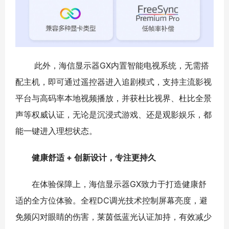
此外，海信显示器GX内置智能电视系统，无需搭
配主机，即可通过遥控器进入追剧模式，支持主流影视
平台与高码率本地视频播放，并获杜比视界、杜比全景
声等权威认证，无论是沉浸式游戏、还是观影娱乐，都
能一键进入理想状态。
健康舒适 + 创新设计，专注更持久
在体验保障上，海信显示器GX致力于打造健康舒
适的全方位体验。全程DC调光技术控制屏幕亮度，避
免频闪对眼睛的伤害，莱茵低蓝光认证加持，有效减少