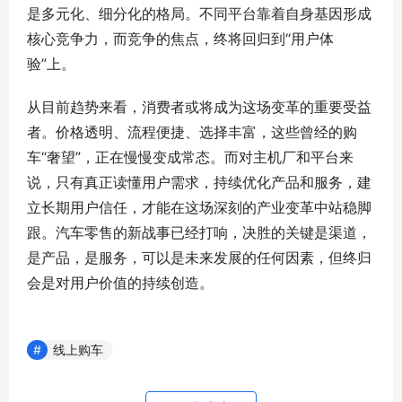
是多元化、细分化的格局。不同平台靠着自身基因形成
核心竞争力，而竞争的焦点，终将回归到“用户体
验”上。
从目前趋势来看，消费者或将成为这场变革的重要受益
者。价格透明、流程便捷、选择丰富，这些曾经的购
车“奢望”，正在慢慢变成常态。而对主机厂和平台来
说，只有真正读懂用户需求，持续优化产品和服务，建
立长期用户信任，才能在这场深刻的产业变革中站稳脚
跟。汽车零售的新战事已经打响，决胜的关键是渠道，
是产品，是服务，可以是未来发展的任何因素，但终归
会是对用户价值的持续创造。
线上购车