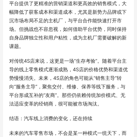
平台提供了更精准的营销渠道和更高效的销售模式，大
幅降低了获客成本和渠道成本，尤其是新势力品牌或下
沉市场布局不足的主机厂，与平台合作能快速打开市
场。但挑战也不容忽视，如何借助平台优势，同时保持
自身品牌独立性和用户粘性，成为主机厂需要破解的新
课题。
对传统4S店来说，这更是一场“生存考验”。随着平台主
导的线上零售模式逐渐成熟，4S店的价格优势和渠道优
势慢慢消失。未来，4S店的角色可能从“销售主导”转
向“服务主导”，聚焦交付、维修、保养等线下服务，与
平台形成互补的“友商”。那些仍依赖传统加价模式、无
法适应变革的经销商，很可能被市场淘汰。
结语：汽车线上消费的变化，还在持续
未来的汽车零售市场，不会是某一种模式一统天下，而