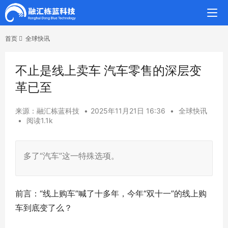
首页
全球快讯
不止是线上卖车 汽车零售的深层变
革已至
来源：融汇栋蓝科技
•
2025年11月21日 16:36
•
全球快讯
•
阅读1.1k
多了“汽车”这一特殊选项。
前言：“线上购车”喊了十多年，今年“双十一”的线上购
车到底变了么？