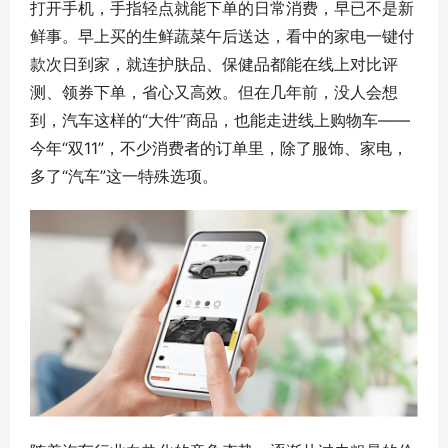
打开手机，手指轻点就能下单的日常消费，早已不是新
鲜事。早上买的生鲜蔬菜午后送达，看中的家电一键付
款次日到家，就连护肤品、保健品都能在线上对比评
测、领券下单，省心又高效。但在几年前，没人会想
到，汽车这样的“大件”商品，也能走进线上购物车——
今年“双11”，不少消费者的订单里，除了服饰、家电，
多了“汽车”这一特殊选项。