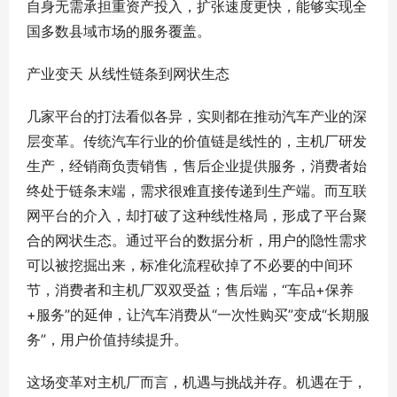
自身无需承担重资产投入，扩张速度更快，能够实现全
国多数县域市场的服务覆盖。
产业变天 从线性链条到网状生态
几家平台的打法看似各异，实则都在推动汽车产业的深
层变革。传统汽车行业的价值链是线性的，主机厂研发
生产，经销商负责销售，售后企业提供服务，消费者始
终处于链条末端，需求很难直接传递到生产端。而互联
网平台的介入，却打破了这种线性格局，形成了平台聚
合的网状生态。通过平台的数据分析，用户的隐性需求
可以被挖掘出来，标准化流程砍掉了不必要的中间环
节，消费者和主机厂双双受益；售后端，“车品+保养
+服务”的延伸，让汽车消费从“一次性购买”变成“长期服
务”，用户价值持续提升。
这场变革对主机厂而言，机遇与挑战并存。机遇在于，