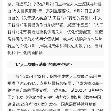
键。习近平总书记在7月23日主持党外人士座谈会时提
出“有力提振消费”等一系列重要要求。8月21日国务院
出台的《关于深入实施“人工智能+”行动的意见》对“人
工智能+”消费提质作出系统部署。展望“十五五”，“人工
智能+消费”将通过重构供需关系、优化资源配置，重塑
消费者的行为方式与价值认同，成为引领消费方式深层
转型的关键力量，推动消费体系加快迈向数字化、智能
化和个性化的新阶段。
1.“人工智能+消费”的阶段性特征
截至2024年12月，我国生成式人工智能产品用户
规模已达2.49亿，应用场景持续拓展，已成为撬动新一
轮消费升级的重要支撑。与之相应，从2025年3月中办
国办印发《提振消费专项行动方案》到5月《数字中国
建设2025年行动方案》发布，国家层面持续释放促