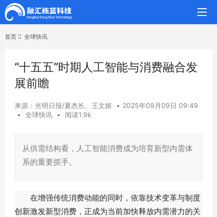
首页
全球快讯
“十五五”时期人工智能与消费融合发
展前瞻
来源：光明日报/夏杰长、王文姬
•
2025年09月09日 09:49
•
全球快讯
•
阅读1.9k
从供需结构看，人工智能消费成为培育新型内需体
系的重要抓手。
在增强传统消费动能的同时，依靠技术变革与制度
创新激发新型消费，正成为当前加快释放内需潜力的关