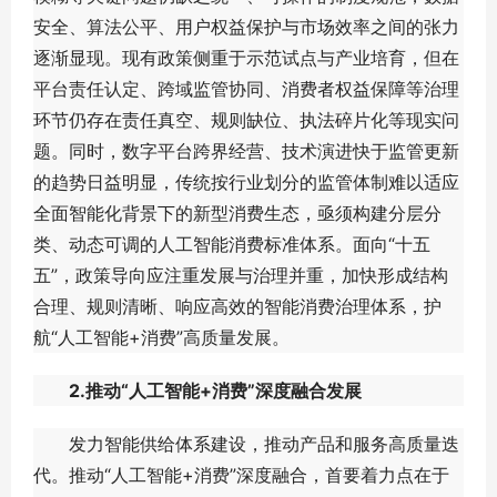
安全、算法公平、用户权益保护与市场效率之间的张力
逐渐显现。现有政策侧重于示范试点与产业培育，但在
平台责任认定、跨域监管协同、消费者权益保障等治理
环节仍存在责任真空、规则缺位、执法碎片化等现实问
题。同时，数字平台跨界经营、技术演进快于监管更新
的趋势日益明显，传统按行业划分的监管体制难以适应
全面智能化背景下的新型消费生态，亟须构建分层分
类、动态可调的人工智能消费标准体系。面向“十五
五”，政策导向应注重发展与治理并重，加快形成结构
合理、规则清晰、响应高效的智能消费治理体系，护
航“人工智能+消费”高质量发展。
2.推动“人工智能+消费”深度融合发展
发力智能供给体系建设，推动产品和服务高质量迭
代。推动“人工智能+消费”深度融合，首要着力点在于