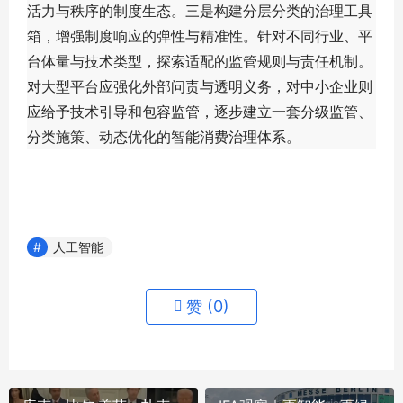
活力与秩序的制度生态。三是构建分层分类的治理工具
箱，增强制度响应的弹性与精准性。针对不同行业、平
台体量与技术类型，探索适配的监管规则与责任机制。
对大型平台应强化外部问责与透明义务，对中小企业则
应给予技术引导和包容监管，逐步建立一套分级监管、
分类施策、动态优化的智能消费治理体系。
人工智能
赞 (
0
)