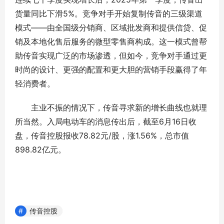
货量同比下滑5%。竞争对手开始复制传音的三级渠道
模式——由全国级分销商、区域批发商和提供信贷、促
销及本地化售后服务的微型零售商构成。这一模式曾帮
助传音实现广泛的市场渗透，但如今，竞争对手通过更
时尚的设计、更强的配置和更大胆的营销手段赢得了年
轻消费者。
主业不振的情况下，传音寻求新的增长曲线也就理
所当然。入局电动车的消息传出后，截至6月16日收
盘，传音控股报收78.82元/股，涨1.56%，总市值
898.82亿元。
传音控股