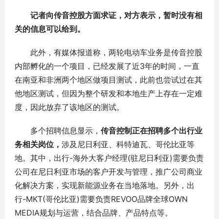
记者向传音控股方面求证，对方表示，暂时没有相
关的信息可以给到。
此外，有媒体报道称，两轮电动车业务是传音控股
内部孵化的一个项目，已经发展了近3年的时间，一直
在南亚和非洲两个地区做项目测试，此前也尝试过在其
他地区测试，但因为整个研发和本地生产上存在一定难
度，因此放弃了该地区的测试。
多个招聘信息显示，
传音控制正在招聘多个出行业
务相关岗位，
涉及尼日利亚、科特迪瓦、哥伦比亚等
地。其中，出行-海外大客户经理(驻尼日利亚)需要负责
公司在尼日利亚市场的客户开发与管理，推广公司商业
化解决方案，实现新能源业务在当地落地。另外，出
行-MKT(哥伦比亚)需要负责REVOO品牌全球OWN
MEDIA规划与运营，结合品牌、产品特点等。