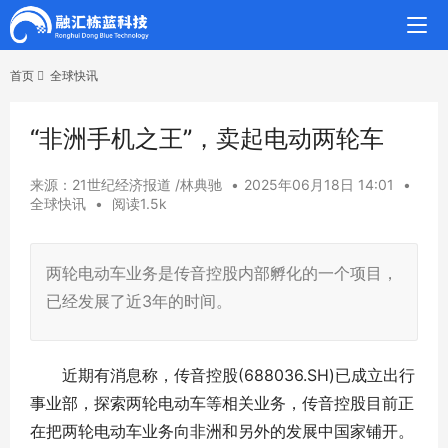
首页
全球快讯
“非洲手机之王”，卖起电动两轮车
来源：21世纪经济报道 /林典驰
•
2025年06月18日 14:01
•
全球快讯
•
阅读1.5k
两轮电动车业务是传音控股内部孵化的一个项目，
已经发展了近3年的时间。
近期有消息称，传音控股(688036.SH)已成立出行
事业部，探索两轮电动车等相关业务，传音控股目前正
在把两轮电动车业务向非洲和另外的发展中国家铺开。