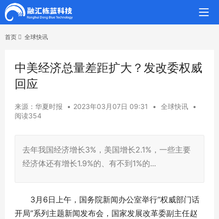
首页
全球快讯
中美经济总量差距扩大？发改委权威
回应
来源：华夏时报
•
2023年03月07日 09:31
•
全球快讯
•
阅读354
去年我国经济增长3%，美国增长2.1%，一些主要
经济体还有增长1.9%的、有不到1%的...
3月6日上午，国务院新闻办公室举行“权威部门话
开局”系列主题新闻发布会，国家发展改革委副主任赵