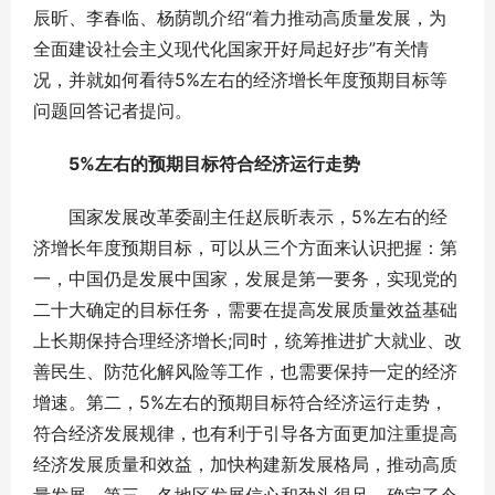
辰昕、李春临、杨荫凯介绍“着力推动高质量发展，为
全面建设社会主义现代化国家开好局起好步”有关情
况，并就如何看待5%左右的经济增长年度预期目标等
问题回答记者提问。
5%左右的预期目标符合经济运行走势
国家发展改革委副主任赵辰昕表示，5%左右的经
济增长年度预期目标，可以从三个方面来认识把握：第
一，中国仍是发展中国家，发展是第一要务，实现党的
二十大确定的目标任务，需要在提高发展质量效益基础
上长期保持合理经济增长;同时，统筹推进扩大就业、改
善民生、防范化解风险等工作，也需要保持一定的经济
增速。第二，5%左右的预期目标符合经济运行走势，
符合经济发展规律，也有利于引导各方面更加注重提高
经济发展质量和效益，加快构建新发展格局，推动高质